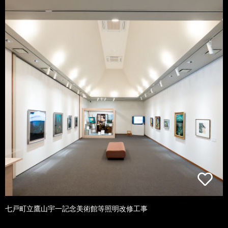
七戸町立鷹山宇一記念美術館等照明改修工事