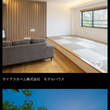
サイアスホーム株式会社 モデルハウス