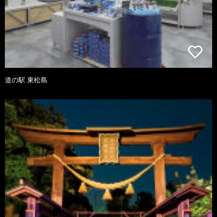
道の駅 東松島