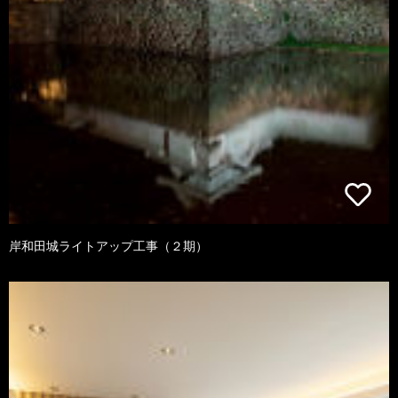
岸和田城ライトアップ工事（２期）