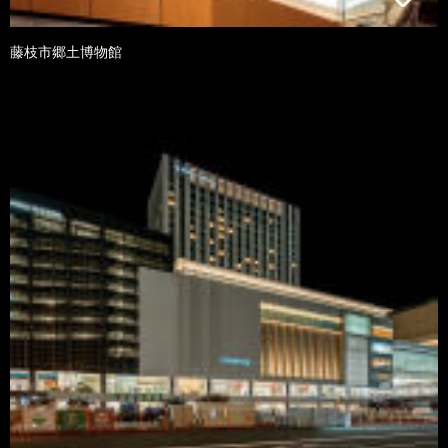
藤枝市郷土博物館