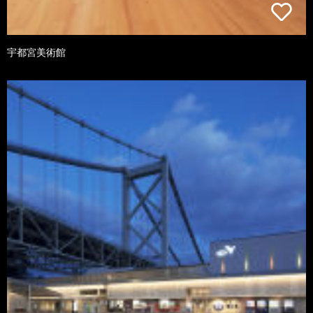
宇都宮美術館