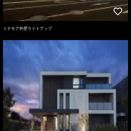
ミナモア外壁ライトアップ