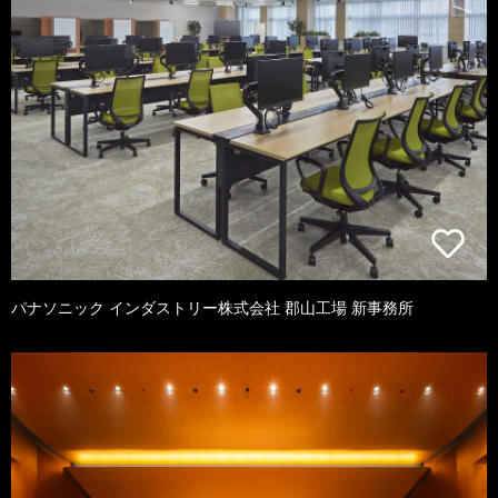
パナソニック インダストリー株式会社 郡山工場 新事務所