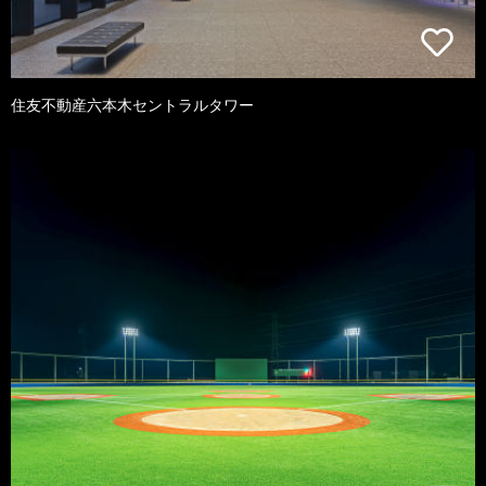
住友不動産六本木セントラルタワー