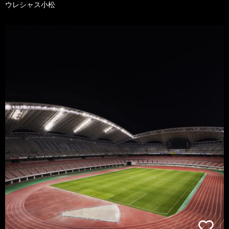
ウレシャス小松