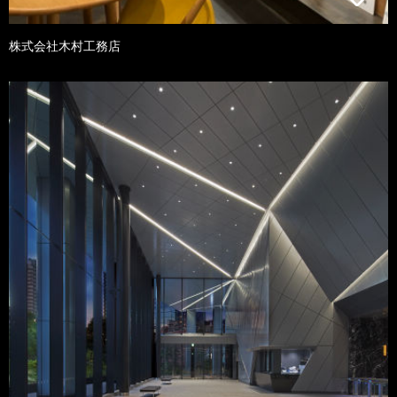
株式会社木村工務店