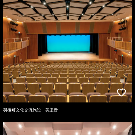
羽後町文化交流施設 美里音