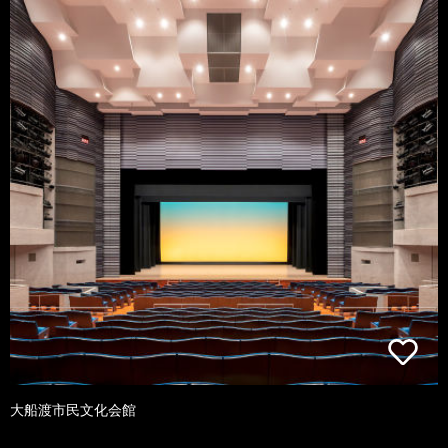
大船渡市民文化会館