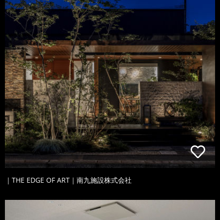
｜THE EDGE OF ART｜南九施設株式会社