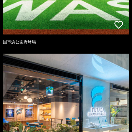
国市浜公園野球場