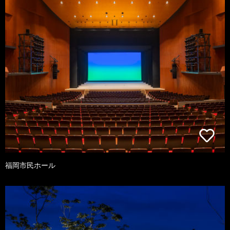
福岡市民ホール