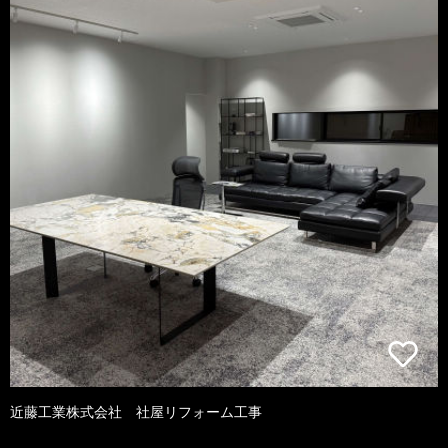
近藤工業株式会社 社屋リフォーム工事