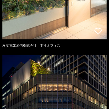
双葉電気通信株式会社 本社オフィス