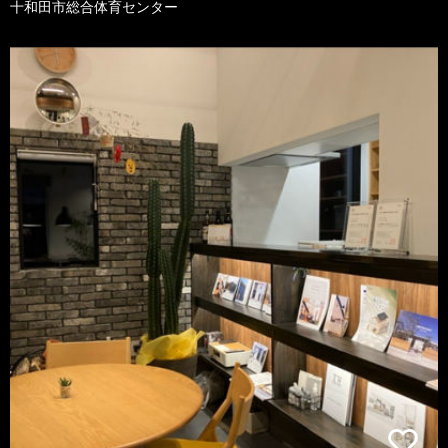
十和田市総合体育センター