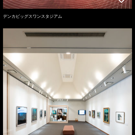
デンカビッグスワンスタジアム