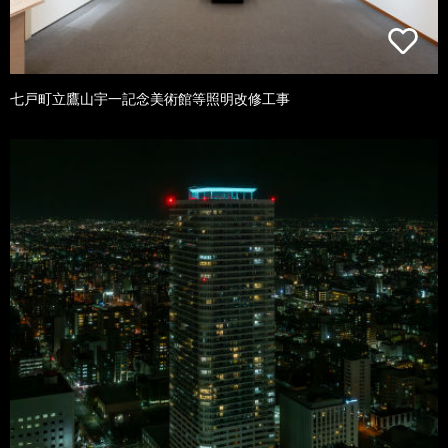
七戸町立鷹山宇一記念美術館等照明改修工事