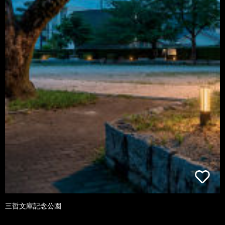
三哲文庫記念公園