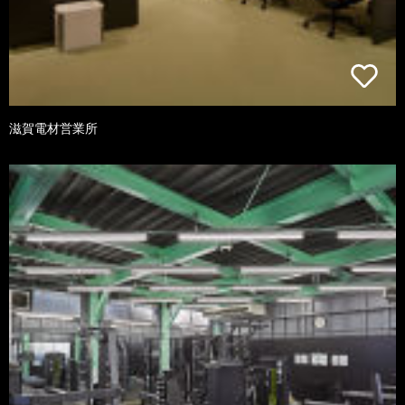
滋賀電材営業所