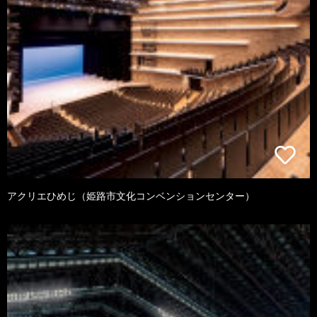
アクリエひめじ（姫路市文化コンベンションセンター）