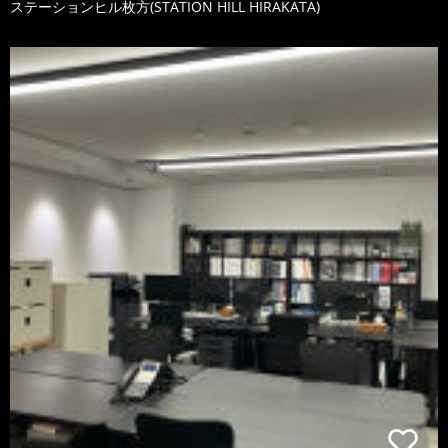
ステーションヒル枚方(STATION HILL HIRAKATA)