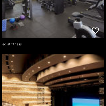
eqlat fitness