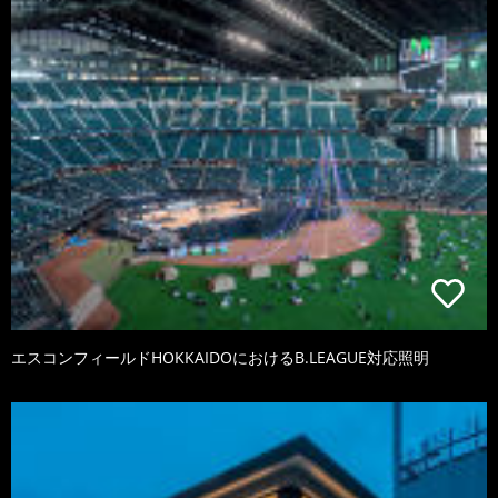
エスコンフィールドHOKKAIDOにおけるB.LEAGUE対応照明