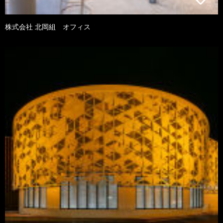
株式会社 北岡組 オフィス