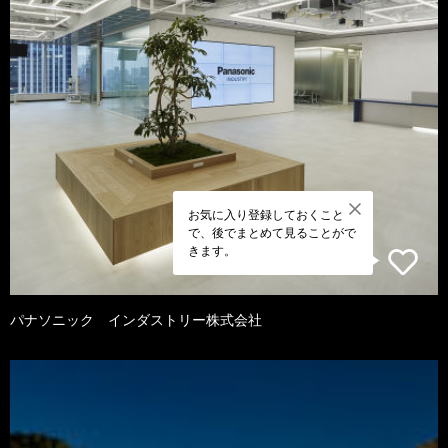
お気に入り登録しておくこと
で、後でまとめて見ることがで
きます。
パナソニック インダストリー株式会社