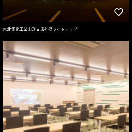
東北電化工業山形支店外壁ライトアップ