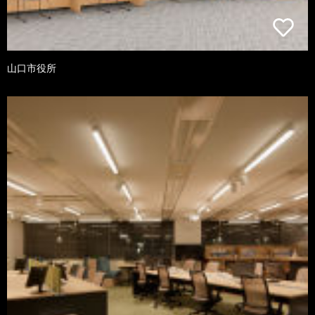
山口市役所