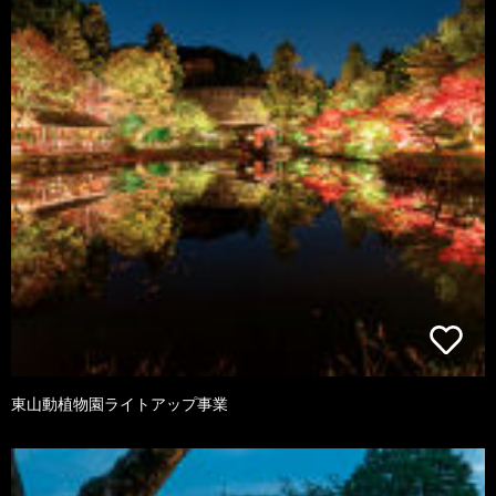
東山動植物園ライトアップ事業