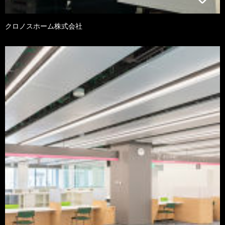
クロノスホーム株式会社