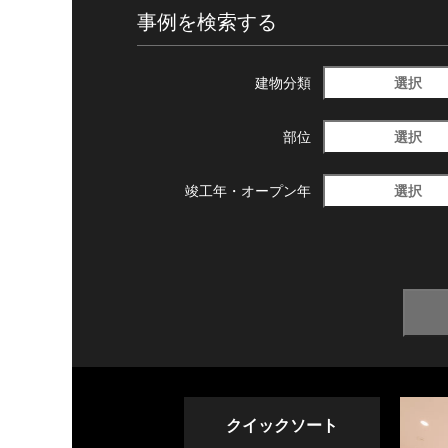
事例を検索する
選択
建物分類
選択
部位
選択
竣工年・
オープン年
クイックソート