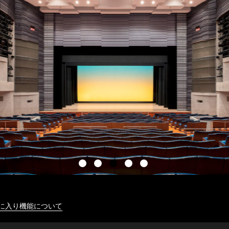
に入り機能について