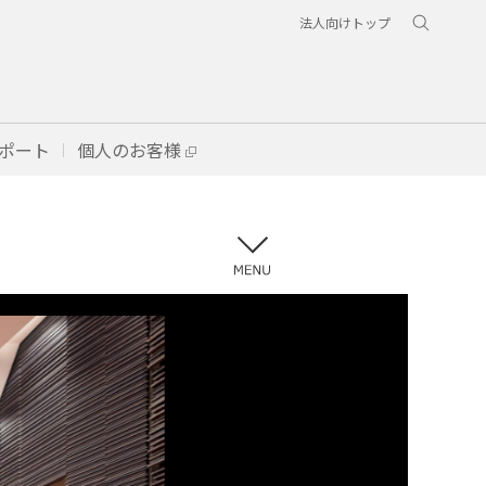
法人向けトップ
ポート
個人のお客様