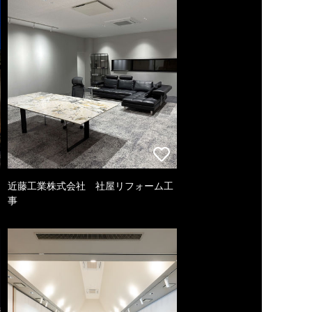
近藤工業株式会社 社屋リフォーム工
事