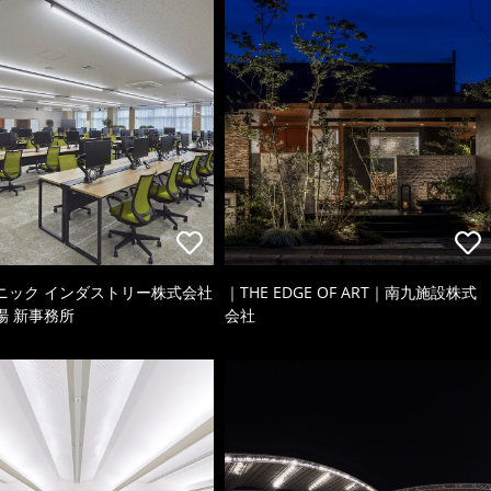
ニック インダストリー株式会社
｜THE EDGE OF ART｜南九施設株式
場 新事務所
会社