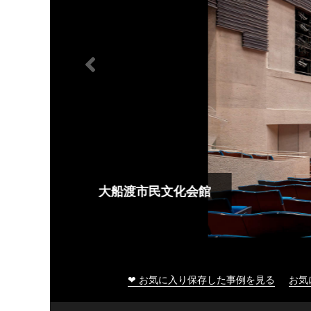
大船渡市民文化会館
❤ お気に入り保存した事例を見る
お気