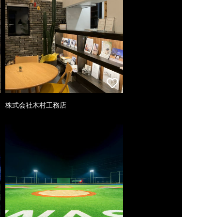
株式会社木村工務店