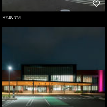
横浜BUNTAI