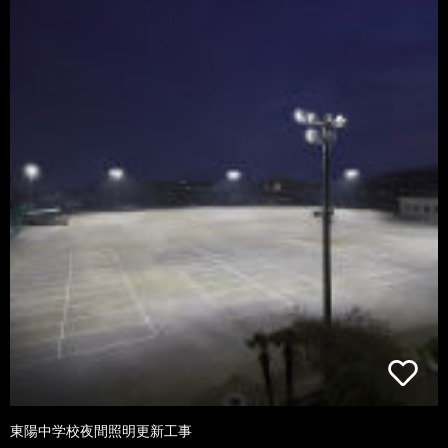
東陽中学校夜間照明更新工事