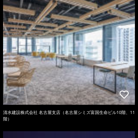
清水建設株式会社 名古屋支店（名古屋シミズ富国生命ビル10階、11
階）