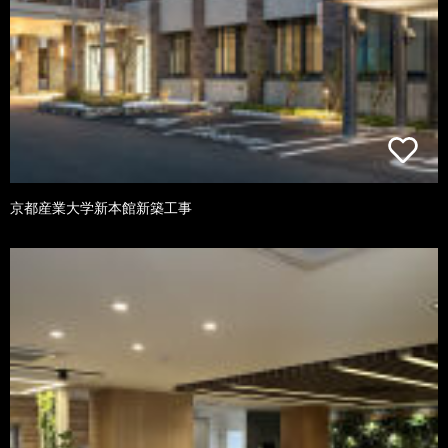
京都産業大学新本館新築工事