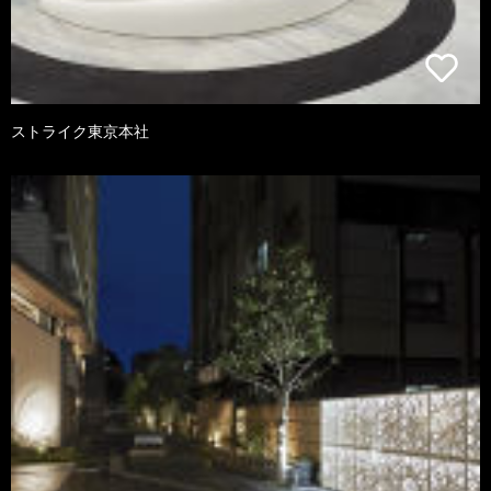
ストライク東京本社