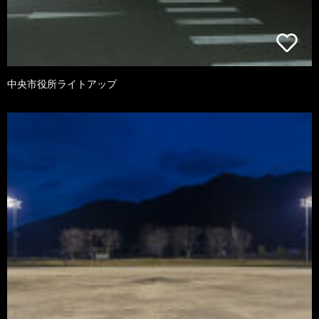
中央市役所ライトアップ