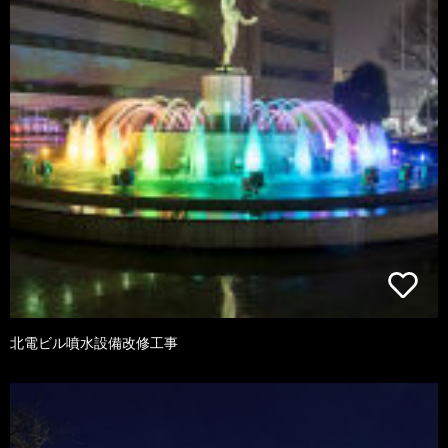
北電ビル噴水設備改修工事