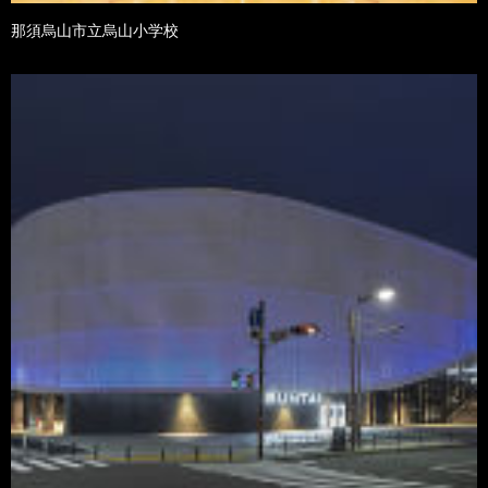
那須烏山市立烏山小学校