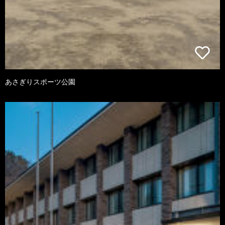
あさぎりスポーツ公園