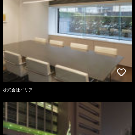
株式会社イリア