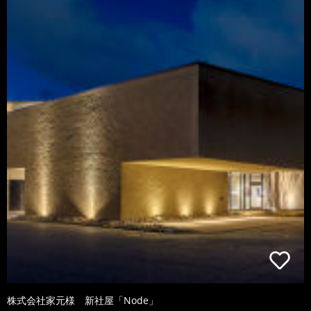
株式会社家元様 新社屋「Node」