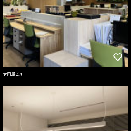
伊田屋ビル