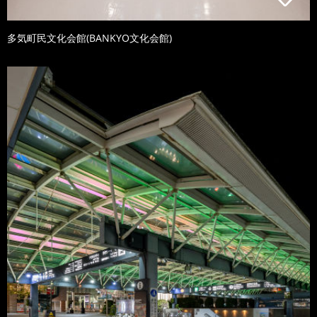
多気町民文化会館(BANKYO文化会館)