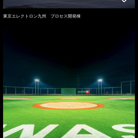
東京エレクトロン九州 プロセス開発棟