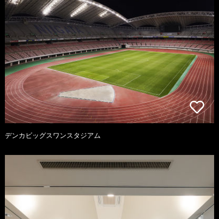
デンカビッグスワンスタジアム