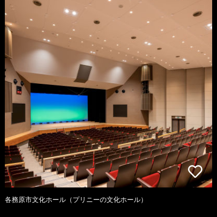
各務原市文化ホール（プリニーの文化ホール）