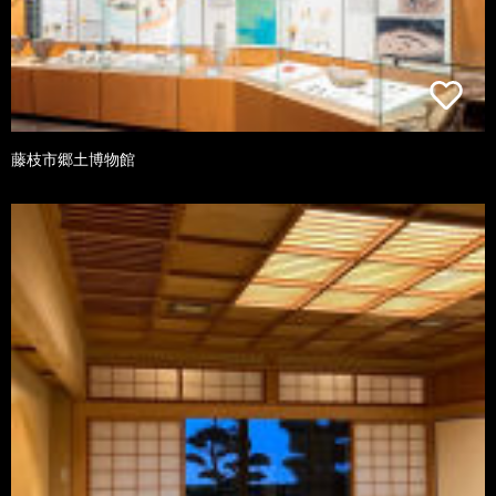
藤枝市郷土博物館