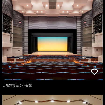
大船渡市民文化会館