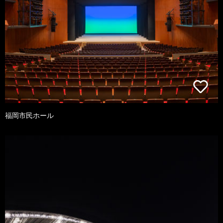
福岡市民ホール