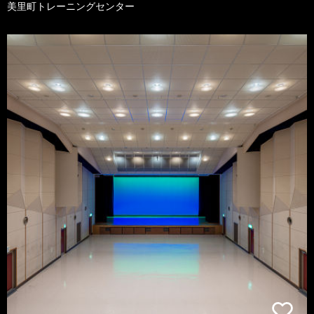
美里町トレーニングセンター