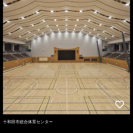
十和田市総合体育センター