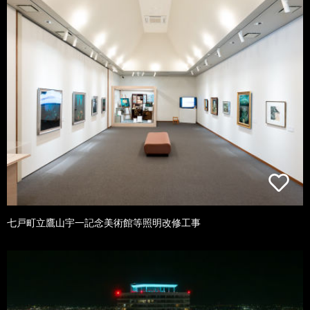
七戸町立鷹山宇一記念美術館等照明改修工事