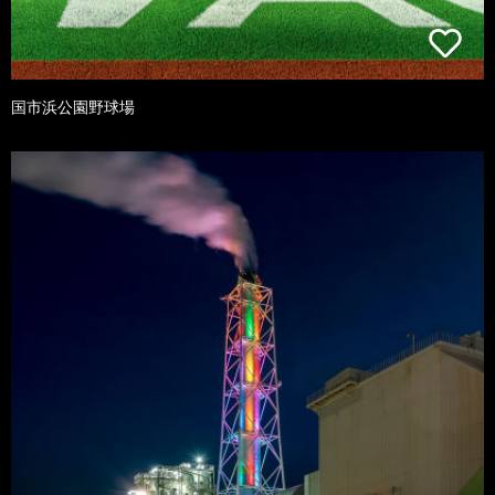
国市浜公園野球場