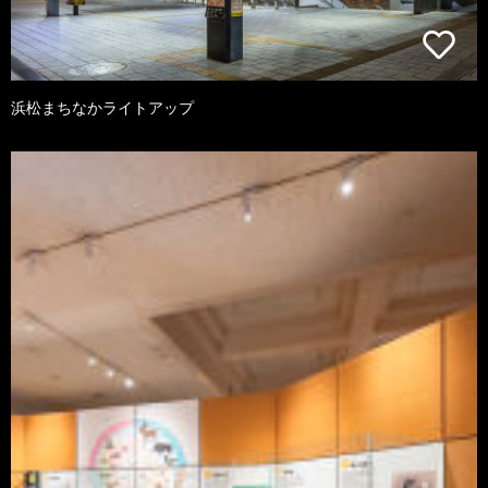
浜松まちなかライトアップ