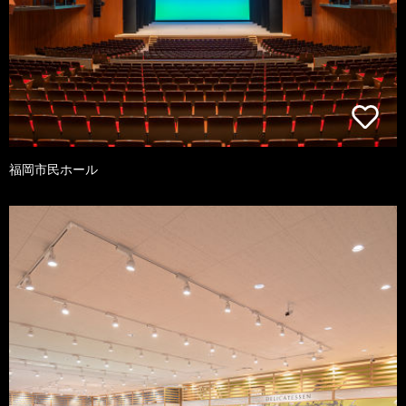
福岡市民ホール