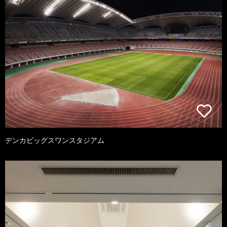
デンカビッグスワンスタジアム