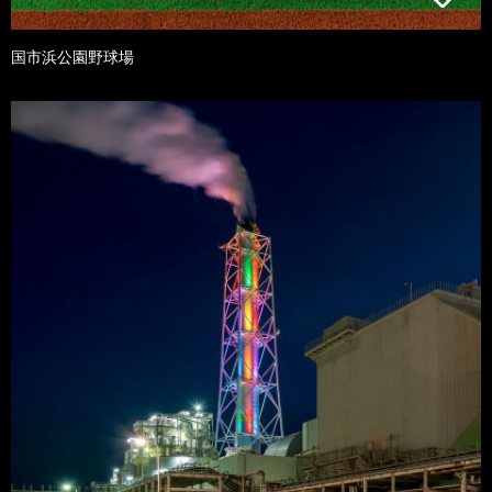
国市浜公園野球場