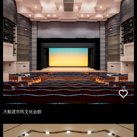
大船渡市民文化会館