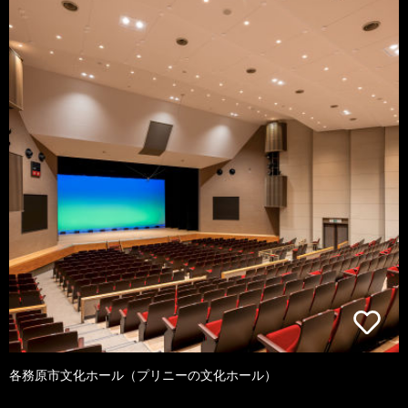
各務原市文化ホール（プリニーの文化ホール）