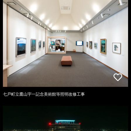
七戸町立鷹山宇一記念美術館等照明改修工事