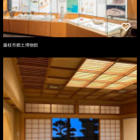
藤枝市郷土博物館