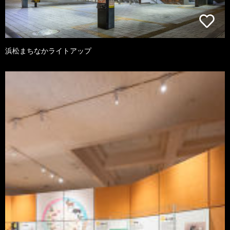
浜松まちなかライトアップ