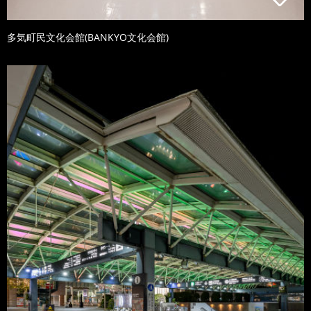
多気町民文化会館(BANKYO文化会館)