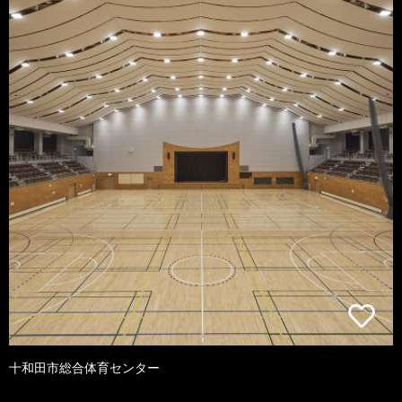
十和田市総合体育センター