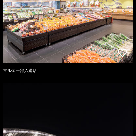
マルエー部入道店