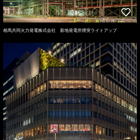
相馬共同火力発電株式会社 新地発電所煙突ライトアップ