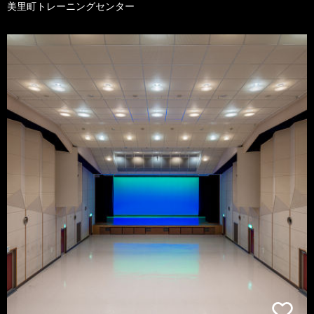
美里町トレーニングセンター