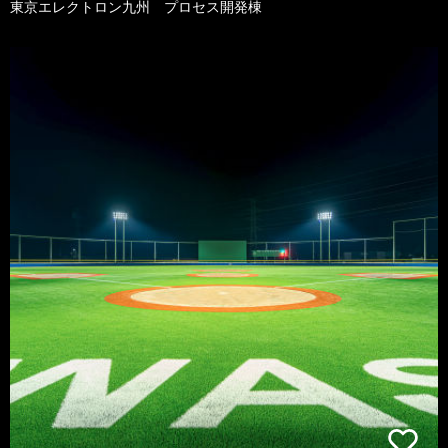
東京エレクトロン九州 プロセス開発棟