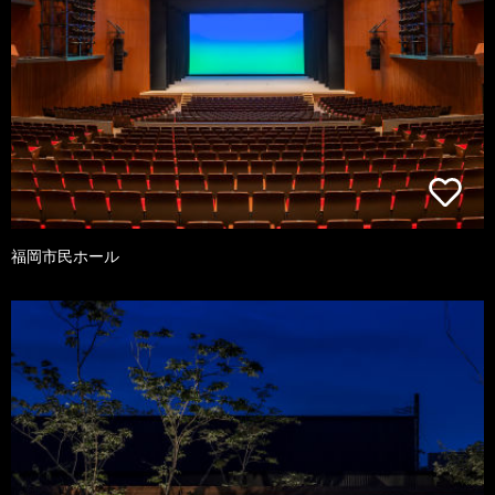
福岡市民ホール