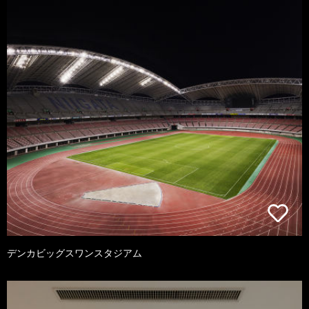
デンカビッグスワンスタジアム