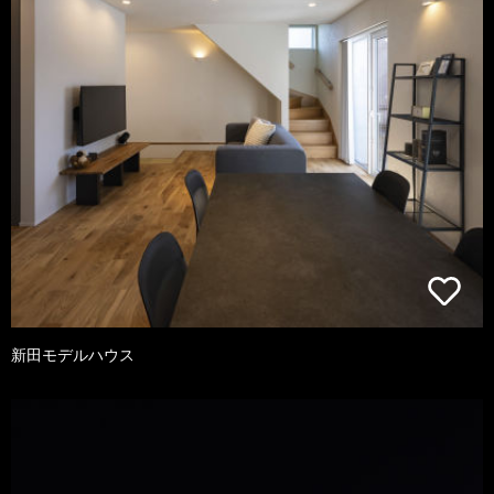
新田モデルハウス