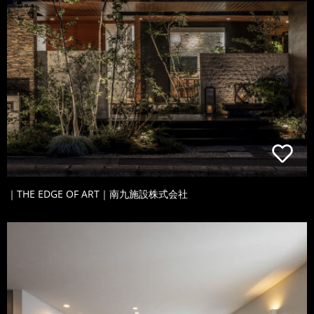
｜THE EDGE OF ART｜南九施設株式会社