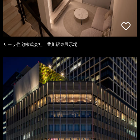
サーラ住宅株式会社 豊川駅東展示場