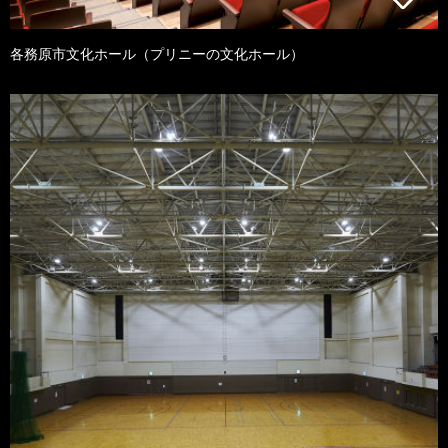
各務原市文化ホール（プリニーの文化ホール）