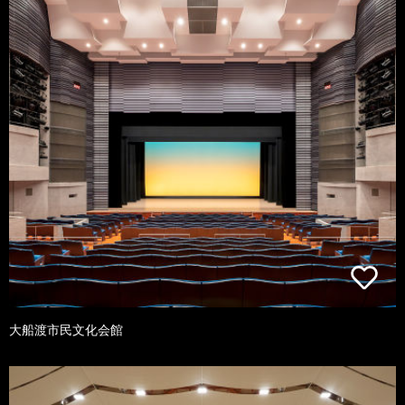
大船渡市民文化会館