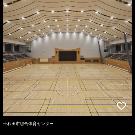
十和田市総合体育センター