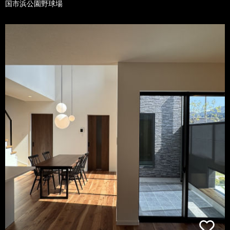
国市浜公園野球場