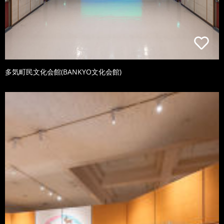
多気町民文化会館(BANKYO文化会館)