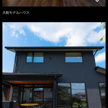
大館モデルハウス