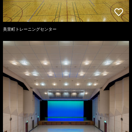
美里町トレーニングセンター