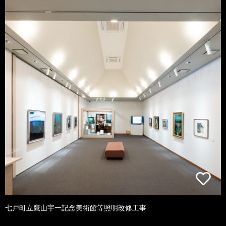
七戸町立鷹山宇一記念美術館等照明改修工事