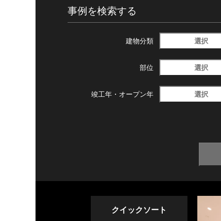
事例を検索する
選択
建物分類
選択
部位
選択
竣工年・
オープン年
クイックソート