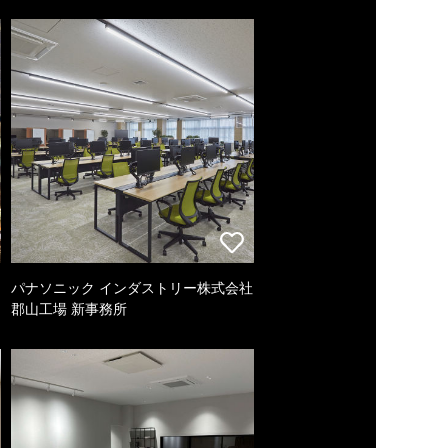
パナソニック インダストリー株式会社
郡山工場 新事務所