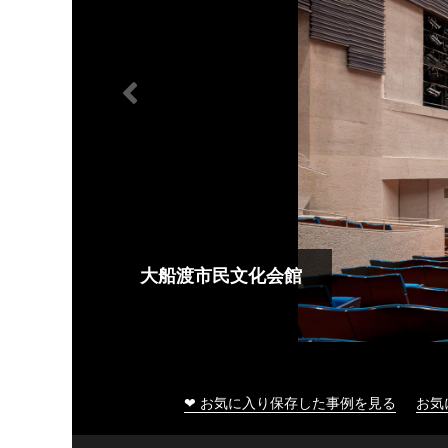
大船渡市民文化会館
❤ お気に入り保存した事例を見る
お気