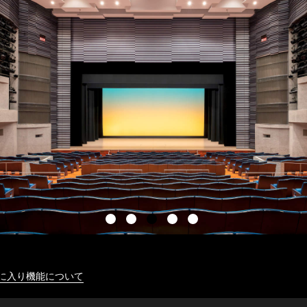
に入り機能について