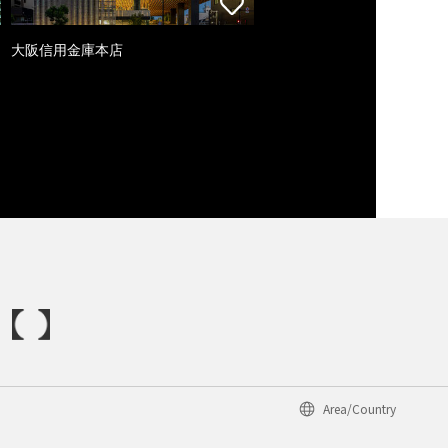
大阪信用金庫本店
Area/Country