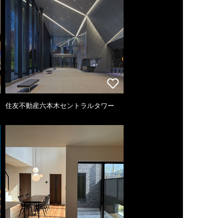
住友不動産六本木セントラルタワー