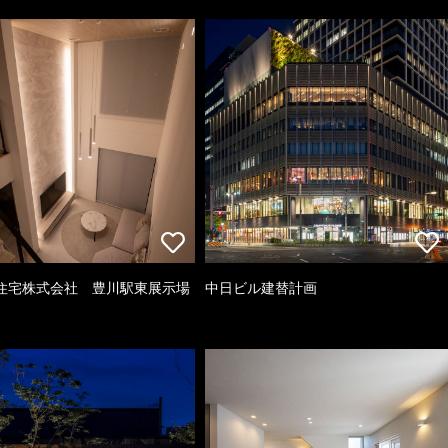
住宅株式会社 豊川駅東展示場
中日ビル建替計画