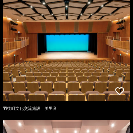
羽後町文化交流施設 美里音