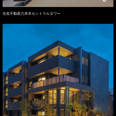
住友不動産六本木セントラルタワー