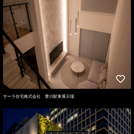
サーラ住宅株式会社 豊川駅東展示場