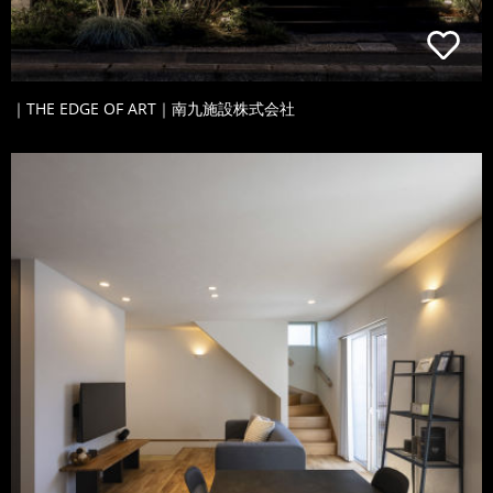
｜THE EDGE OF ART｜南九施設株式会社