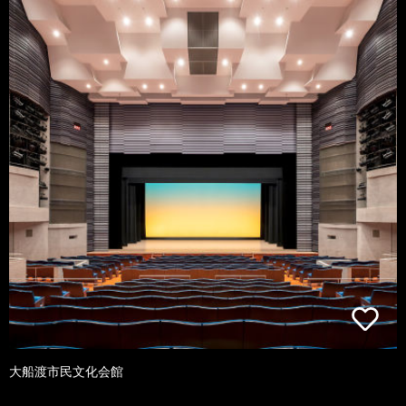
大船渡市民文化会館