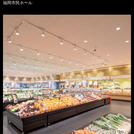
福岡市民ホール