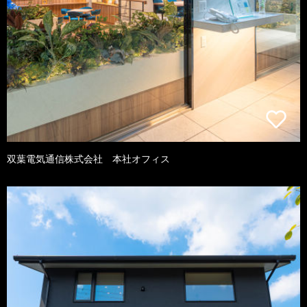
双葉電気通信株式会社 本社オフィス