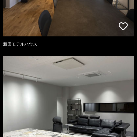
新田モデルハウス