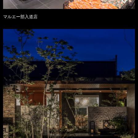
マルエー部入道店