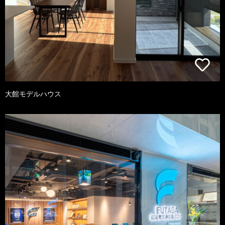
大館モデルハウス