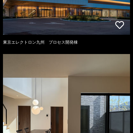
東京エレクトロン九州 プロセス開発棟