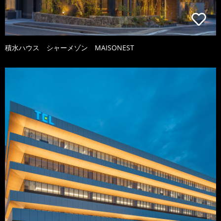
積水ハウス シャーメゾン MAISONEST