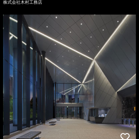
株式会社木村工務店