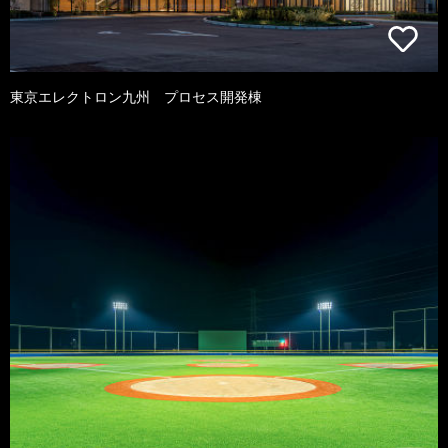
東京エレクトロン九州 プロセス開発棟