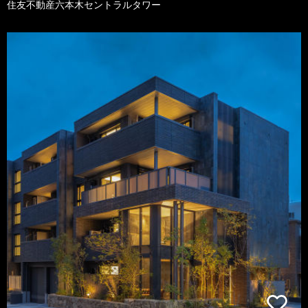
住友不動産六本木セントラルタワー