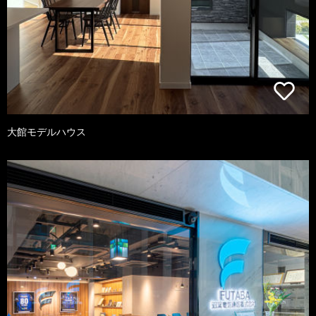
大館モデルハウス