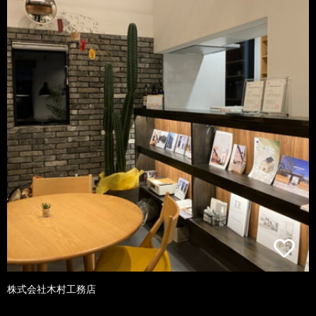
株式会社木村工務店