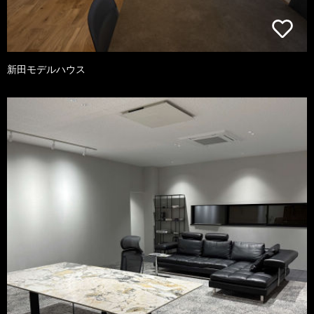
新田モデルハウス