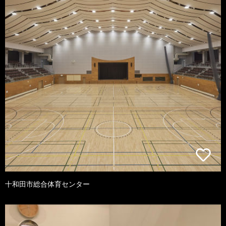
十和田市総合体育センター