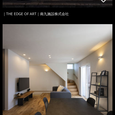
｜THE EDGE OF ART｜南九施設株式会社