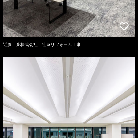
近藤工業株式会社 社屋リフォーム工事