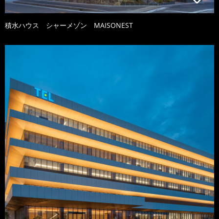
積水ハウス シャーメゾン MAISONEST