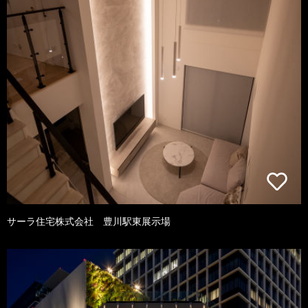
サーラ住宅株式会社 豊川駅東展示場