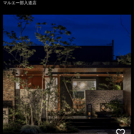
マルエー部入道店