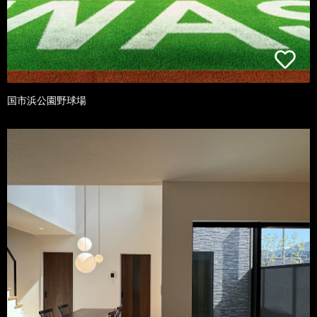
国市浜公園野球場