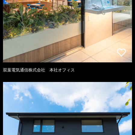
双葉電気通信株式会社 本社オフィス