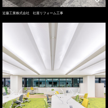
近藤工業株式会社 社屋リフォーム工事