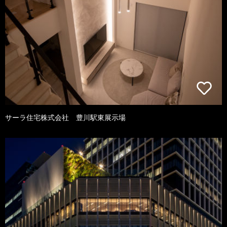
サーラ住宅株式会社 豊川駅東展示場