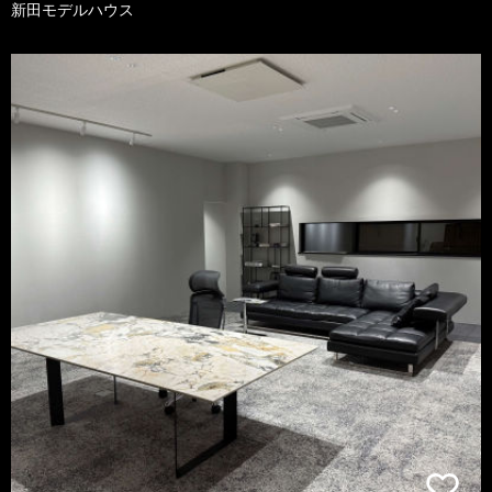
新田モデルハウス