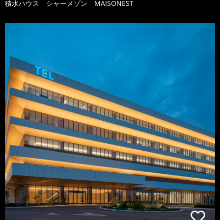
積水ハウス シャーメゾン MAISONEST