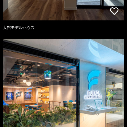
大館モデルハウス