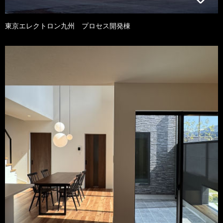
東京エレクトロン九州 プロセス開発棟