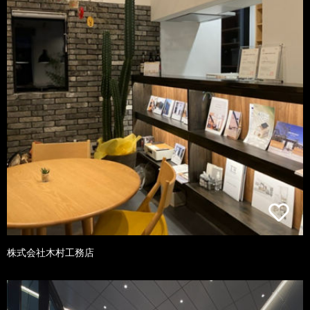
株式会社木村工務店