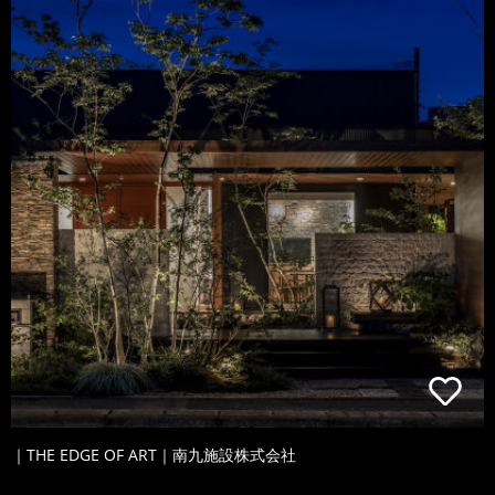
｜THE EDGE OF ART｜南九施設株式会社