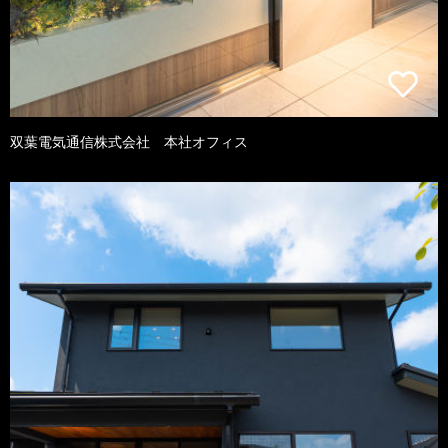
双葉電気通信株式会社 本社オフィス