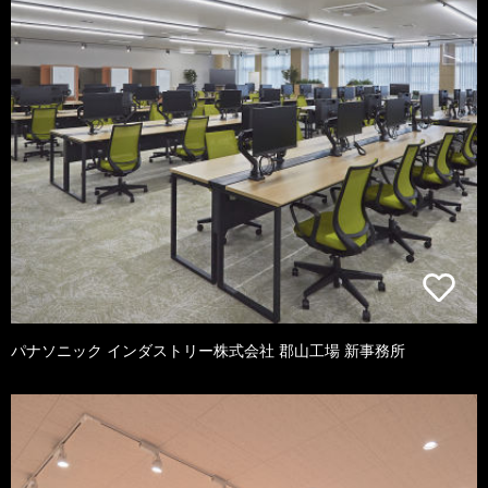
パナソニック インダストリー株式会社 郡山工場 新事務所