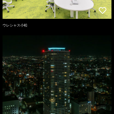
ウレシャス小松