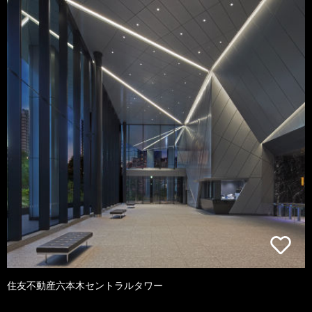
住友不動産六本木セントラルタワー