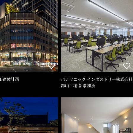
ル建替計画
パナソニック インダストリー株式会社
郡山工場 新事務所