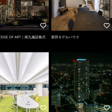
 EDGE OF ART｜南九施設株式
新田モデルハウス