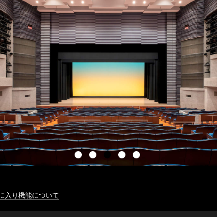
に入り機能について