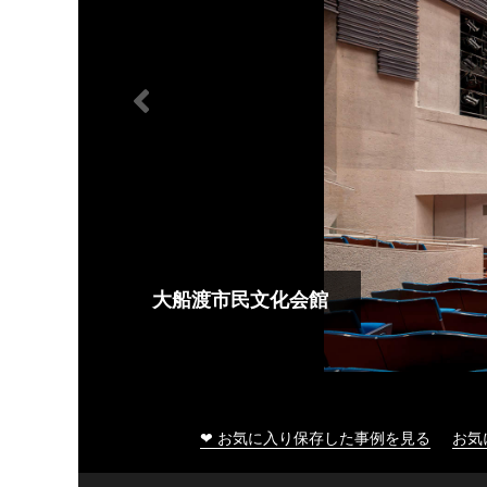
大船渡市民文化会館
❤ お気に入り保存した事例を見る
お気