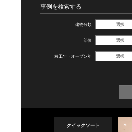
事例を検索する
選択
建物分類
選択
部位
選択
竣工年・
オープン年
クイックソート