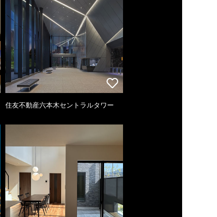
住友不動産六本木セントラルタワー