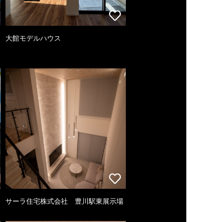
大館モデルハウス
サーラ住宅株式会社 豊川駅東展示場