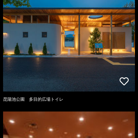
昆陽池公園 多目的広場トイレ