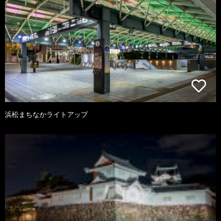
浜松まちなかライトアップ