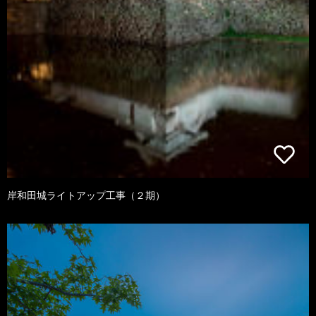
岸和田城ライトアップ工事（２期）