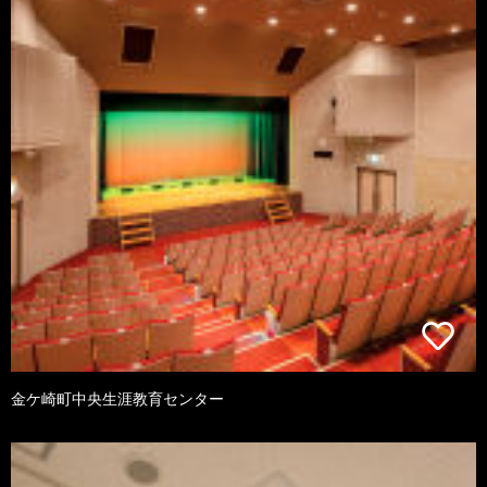
金ケ崎町中央生涯教育センター