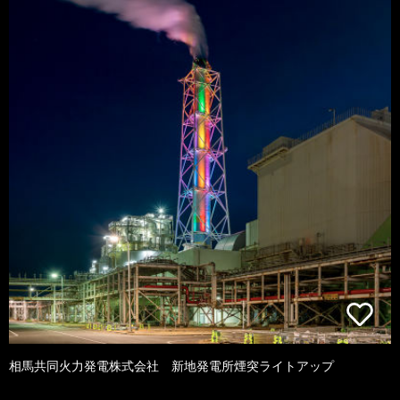
相馬共同火力発電株式会社 新地発電所煙突ライトアップ