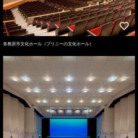
各務原市文化ホール（プリニーの文化ホール）