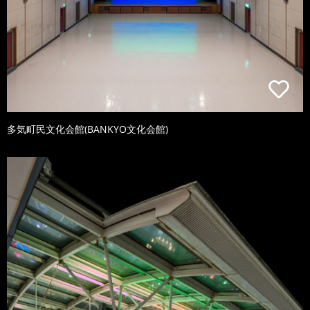
多気町民文化会館(BANKYO文化会館)