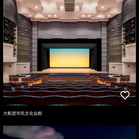
大船渡市民文化会館