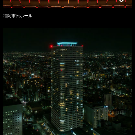
福岡市民ホール