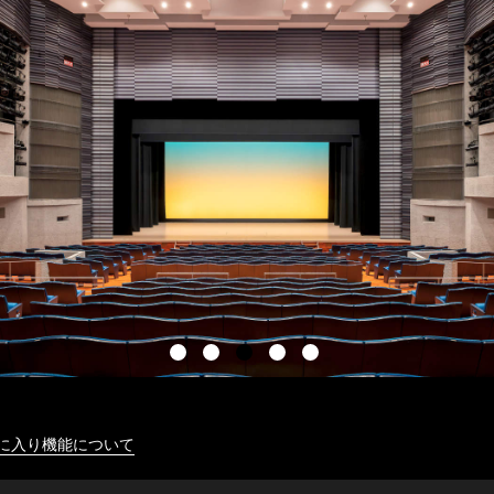
に入り機能について