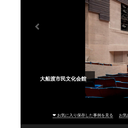
大船渡市民文化会館
❤ お気に入り保存した事例を見る
お気