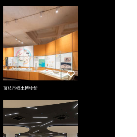
藤枝市郷土博物館