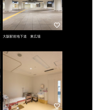
大阪駅前地下道 東広場