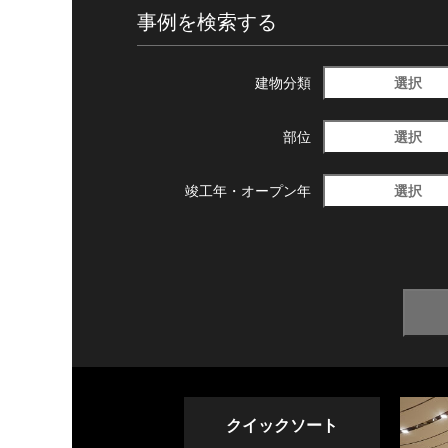
事例を検索する
選択
建物分類
選択
部位
選択
竣工年・
オープン年
クイックソート