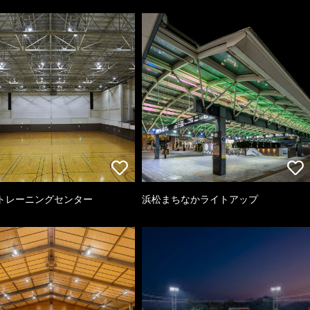
トレーニングセンター
浜松まちなかライトアップ