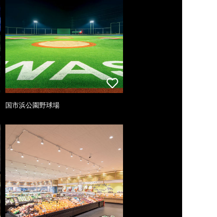
国市浜公園野球場