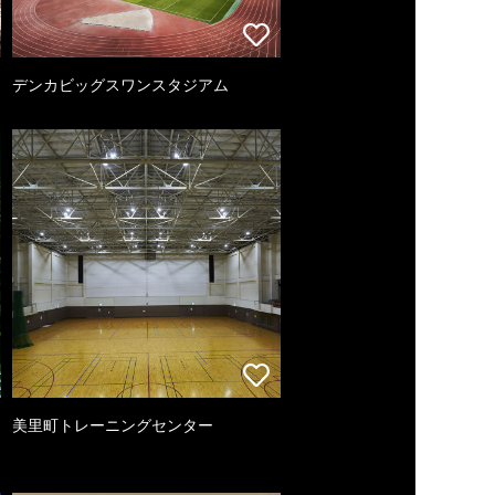
デンカビッグスワンスタジアム
美里町トレーニングセンター