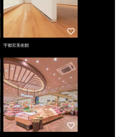
宇都宮美術館