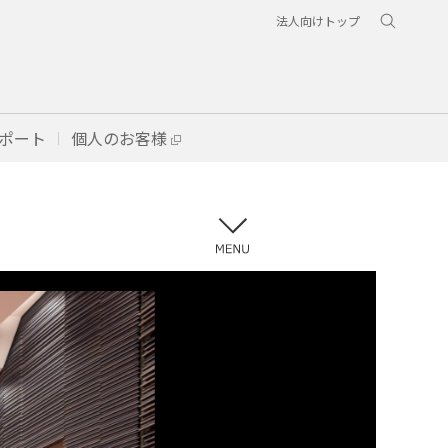
法人向けトップ
ポート
個人のお客様