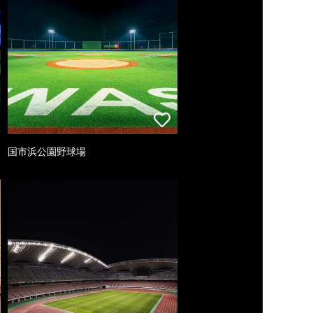
国市浜公園野球場