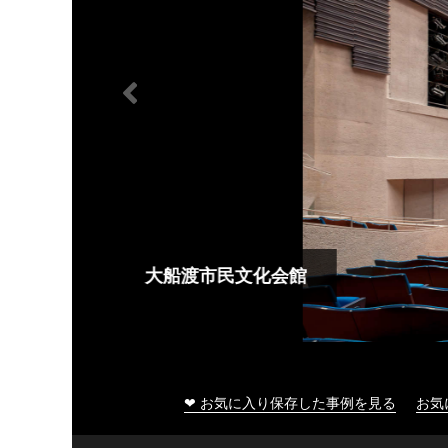
大船渡市民文化会館
❤ お気に入り保存した事例を見る
お気