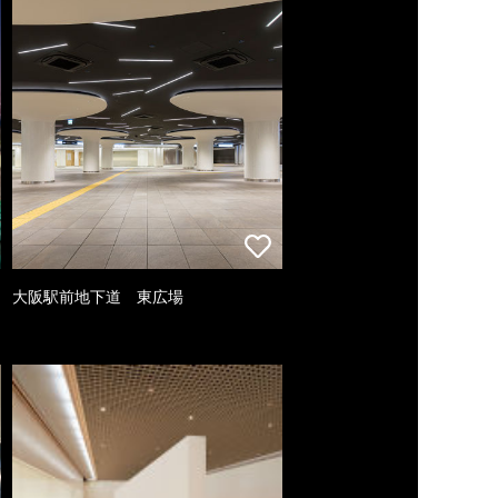
大阪駅前地下道 東広場