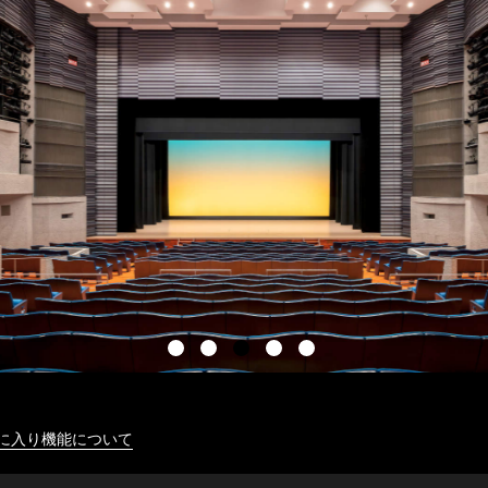
に入り機能について