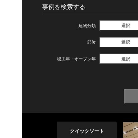
事例を検索する
選択
建物分類
選択
部位
選択
竣工年・
オープン年
クイックソート