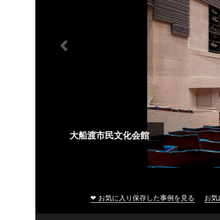
大船渡市民文化会館
❤ お気に入り保存した事例を見る
お気