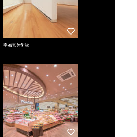
宇都宮美術館