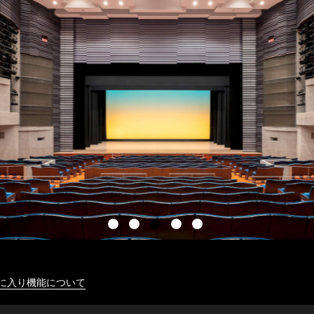
に入り機能について