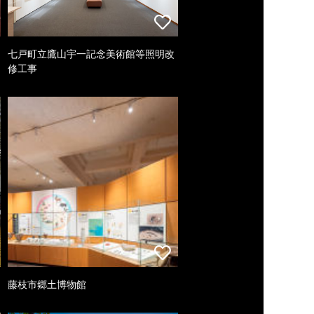
七戸町立鷹山宇一記念美術館等照明改
修工事
藤枝市郷土博物館