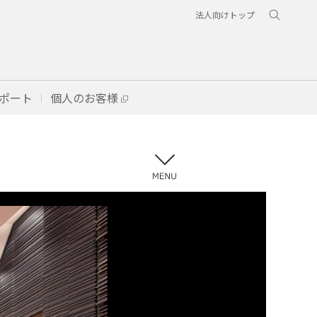
法人向けトップ
ポート
個人のお客様