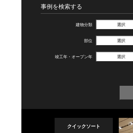
事例を検索する
選択
建物分類
選択
部位
選択
竣工年・
オープン年
クイックソート