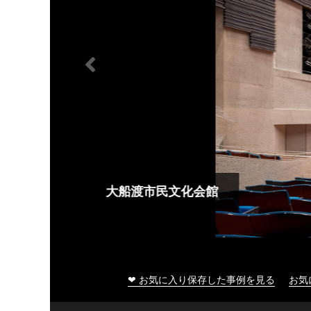
大船渡市民文化会館
❤ お気に入り保存した事例を見る
お気