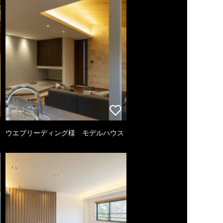
ウエブリーディング様 モデルハウス