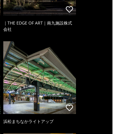
｜THE EDGE OF ART｜南九施設株式
会社
浜松まちなかライトアップ