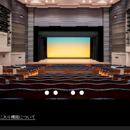
に入り機能について