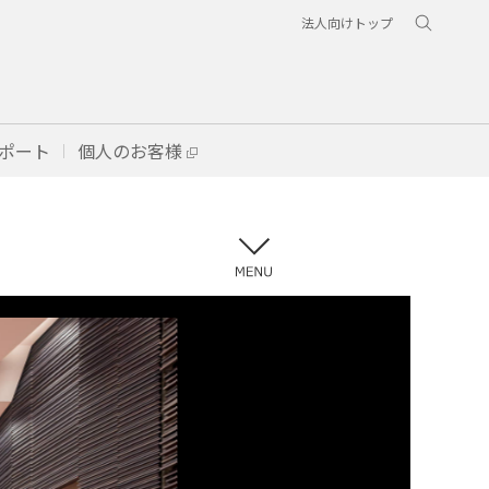
法人向けトップ
ポート
個人のお客様