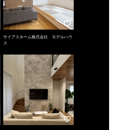
サイアスホーム株式会社 モデルハウ
ス