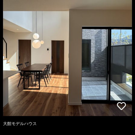
大館モデルハウス