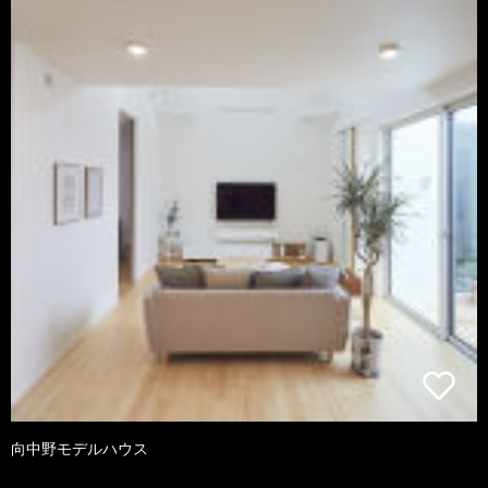
向中野モデルハウス