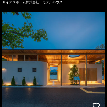
サイアスホーム株式会社 モデルハウス