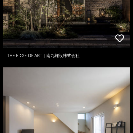
｜THE EDGE OF ART｜南九施設株式会社