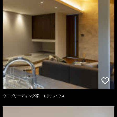
ウエブリーディング様 モデルハウス