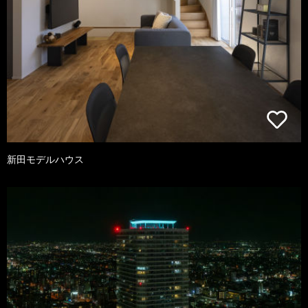
新田モデルハウス