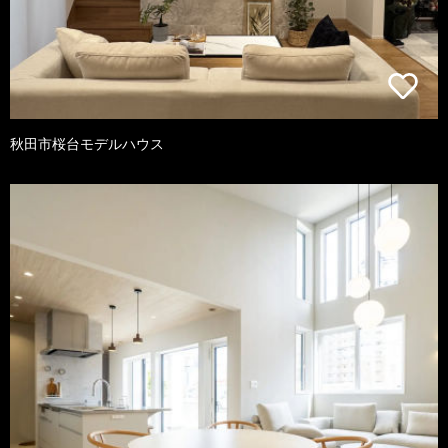
秋田市桜台モデルハウス