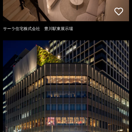
サーラ住宅株式会社 豊川駅東展示場