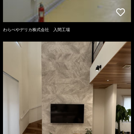
わらべやデリカ株式会社 入間工場