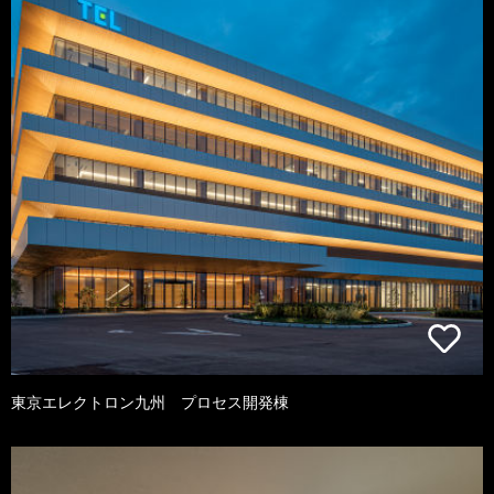
東京エレクトロン九州 プロセス開発棟