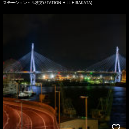
ステーションヒル枚方(STATION HILL HIRAKATA)