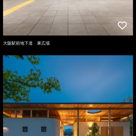
大阪駅前地下道 東広場