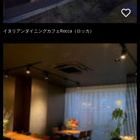
イタリアンダイニングカフェRocca（ロッカ）