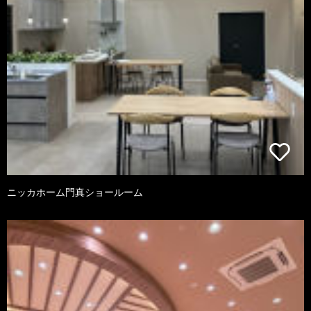
ニッカホーム門真ショールーム