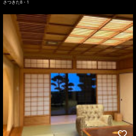
さつきた8・1