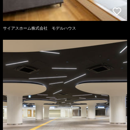
サイアスホーム株式会社 モデルハウス