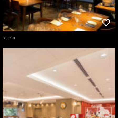
Duesta