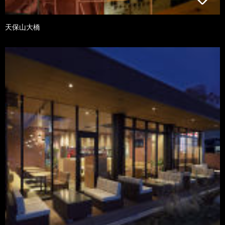
天保山大橋