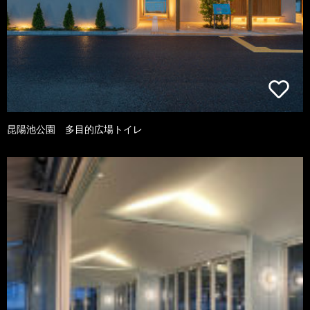
昆陽池公園 多目的広場トイレ