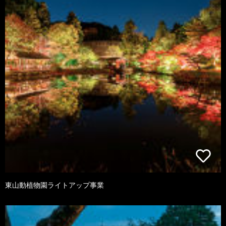
東山動植物園ライトアップ事業