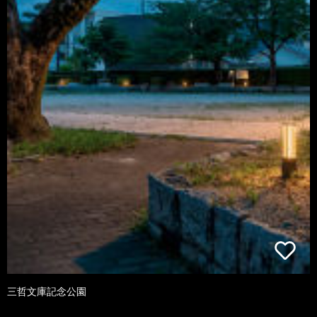
三哲文庫記念公園