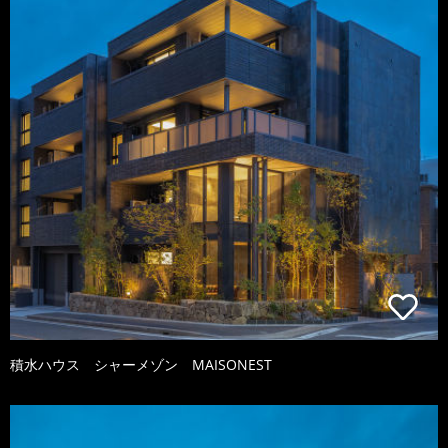
積水ハウス シャーメゾン MAISONEST