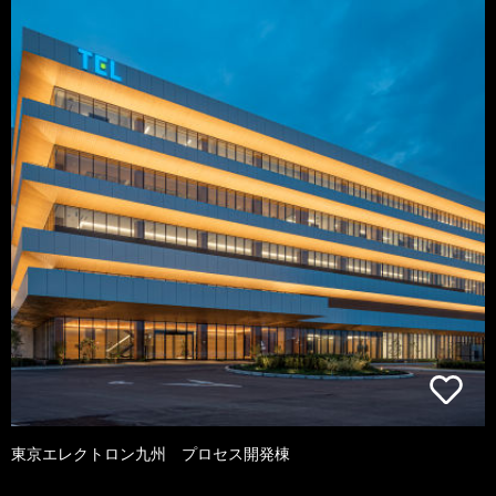
東京エレクトロン九州 プロセス開発棟