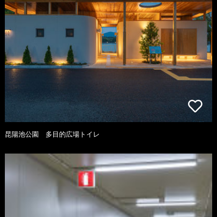
昆陽池公園 多目的広場トイレ