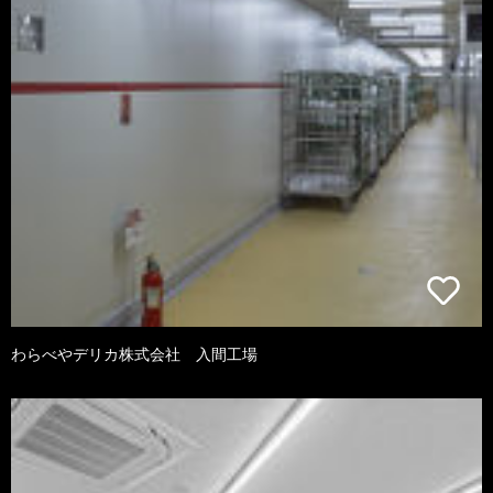
わらべやデリカ株式会社 入間工場