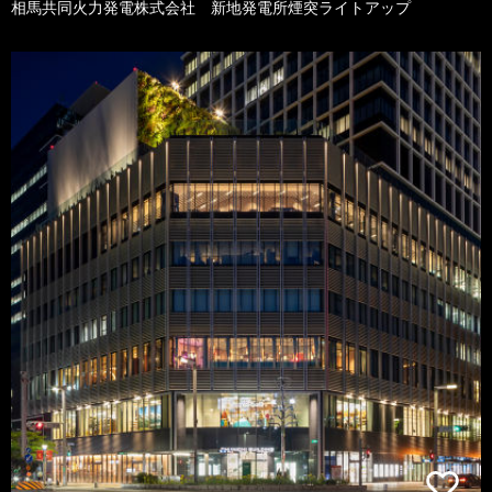
相馬共同火力発電株式会社 新地発電所煙突ライトアップ