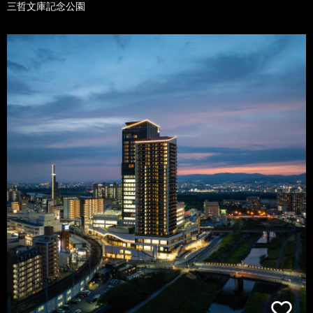
三哲文庫記念公園