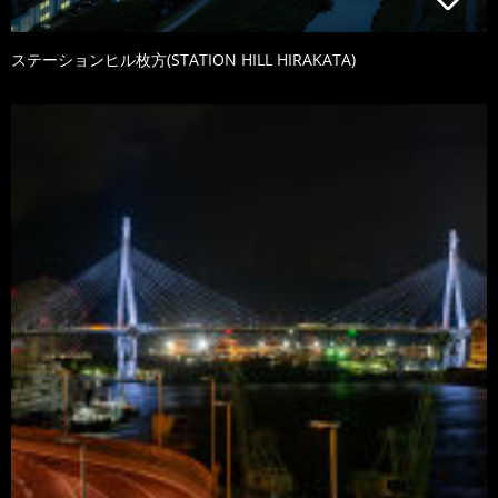
ステーションヒル枚方(STATION HILL HIRAKATA)