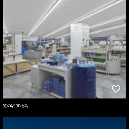
道の駅 東松島