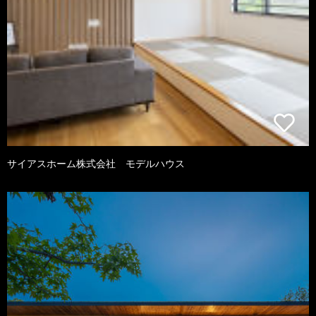
サイアスホーム株式会社 モデルハウス