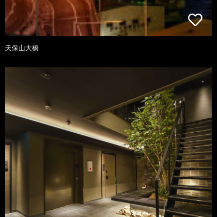
天保山大橋