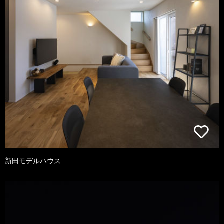
新田モデルハウス