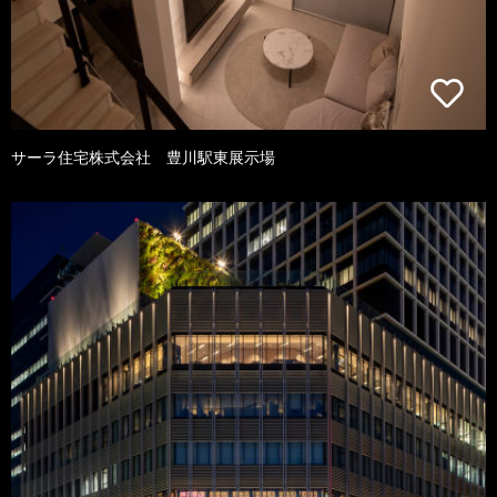
サーラ住宅株式会社 豊川駅東展示場