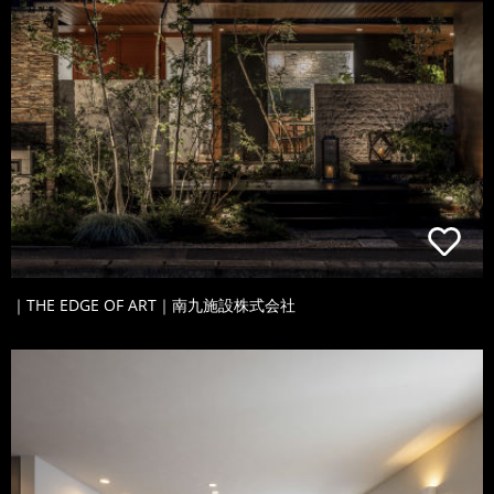
｜THE EDGE OF ART｜南九施設株式会社