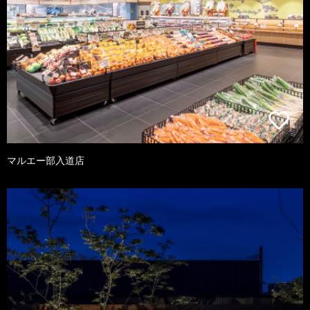
マルエー部入道店