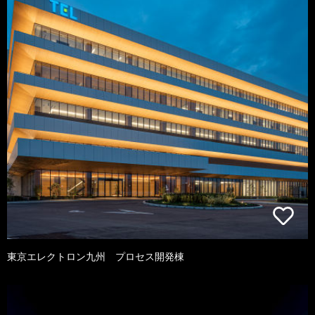
東京エレクトロン九州 プロセス開発棟