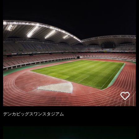
デンカビッグスワンスタジアム