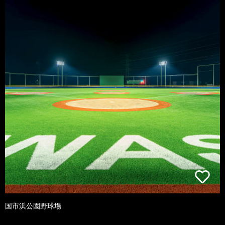
国市浜公園野球場