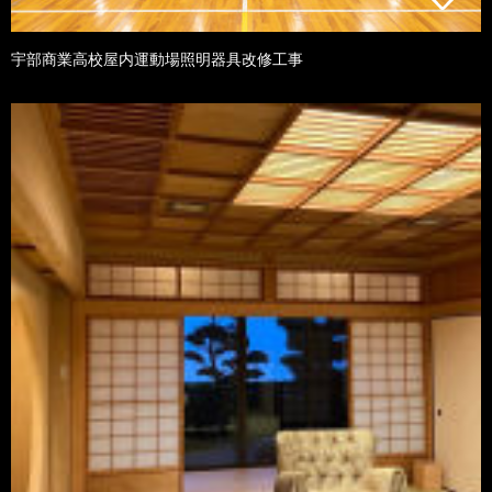
宇部商業高校屋内運動場照明器具改修工事