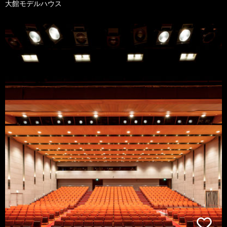
大館モデルハウス