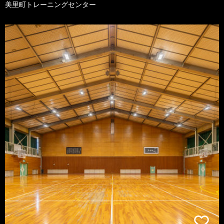
美里町トレーニングセンター