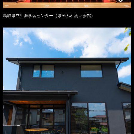
鳥取県立生涯学習センター（県民ふれあい会館）