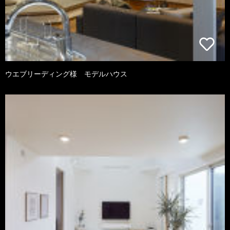
ウエブリーディング様 モデルハウス