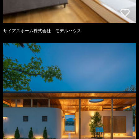
サイアスホーム株式会社 モデルハウス