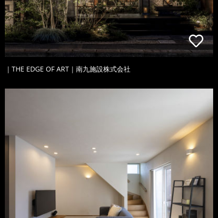
｜THE EDGE OF ART｜南九施設株式会社