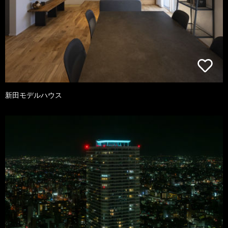
新田モデルハウス