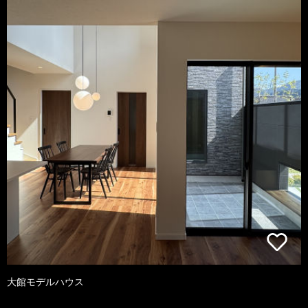
大館モデルハウス