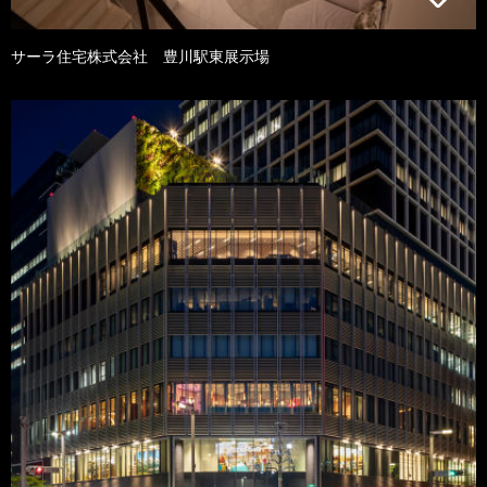
サーラ住宅株式会社 豊川駅東展示場