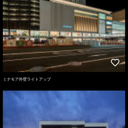
ミナモア外壁ライトアップ