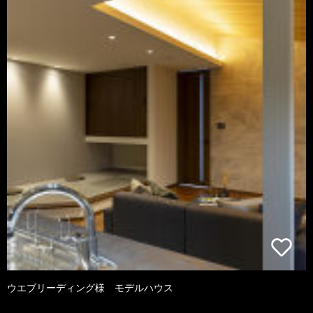
ウエブリーディング様 モデルハウス