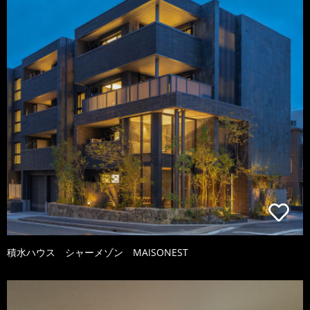
積水ハウス シャーメゾン MAISONEST