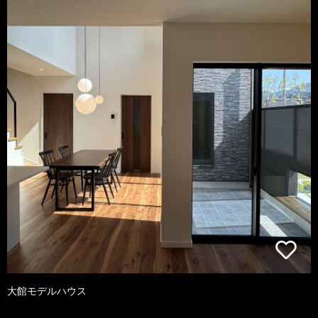
大館モデルハウス