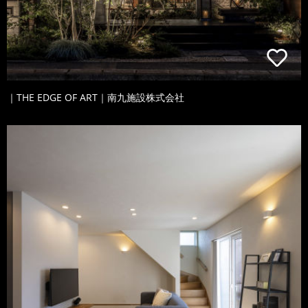
｜THE EDGE OF ART｜南九施設株式会社