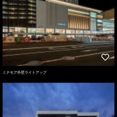
ミナモア外壁ライトアップ