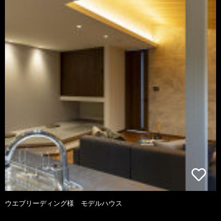
ウエブリーディング様 モデルハウス