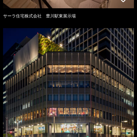
サーラ住宅株式会社 豊川駅東展示場