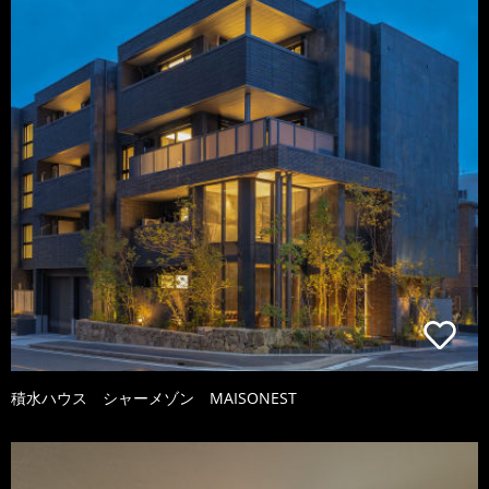
積水ハウス シャーメゾン MAISONEST