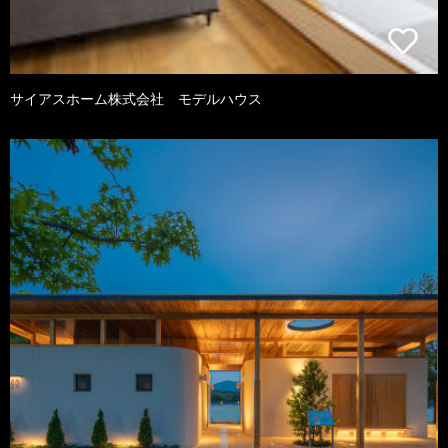
サイアスホーム株式会社 モデルハウス