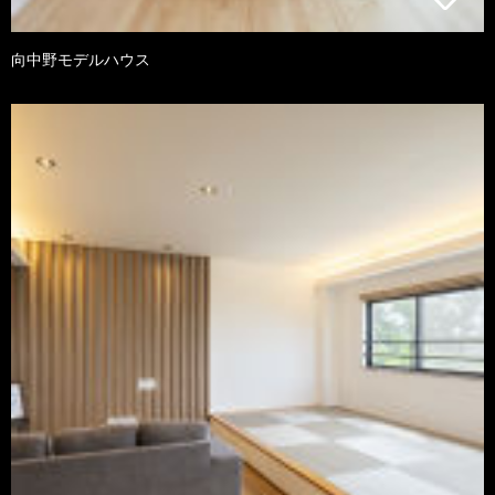
向中野モデルハウス