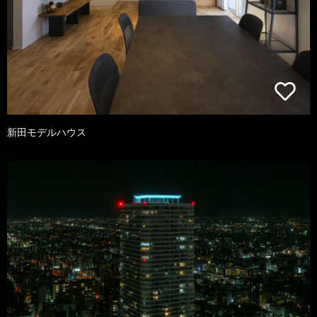
新田モデルハウス