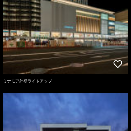
ミナモア外壁ライトアップ