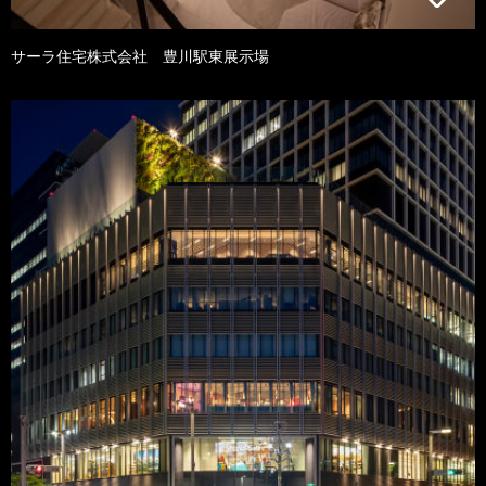
サーラ住宅株式会社 豊川駅東展示場