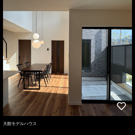
大館モデルハウス