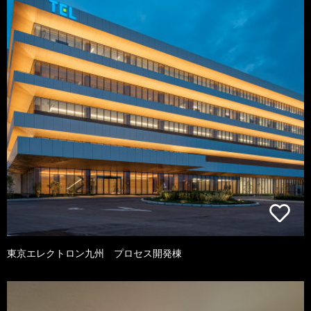
東京エレクトロン九州 プロセス開発棟