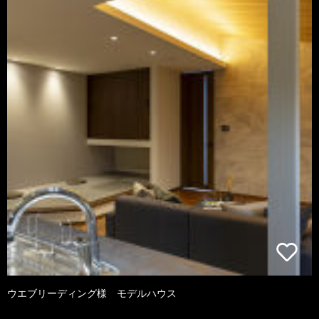
ウエブリーディング様 モデルハウス