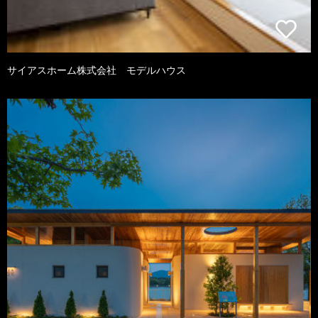
サイアスホーム株式会社 モデルハウス