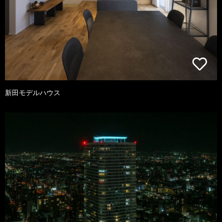
新田モデルハウス