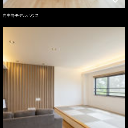
向中野モデルハウス