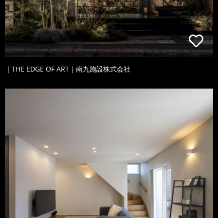
｜THE EDGE OF ART｜南九施設株式会社