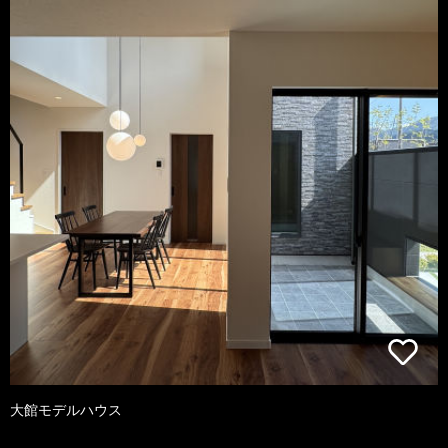
大館モデルハウス