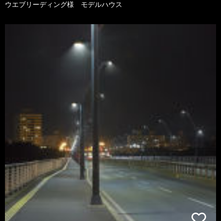
ウエブリーディング様 モデルハウス