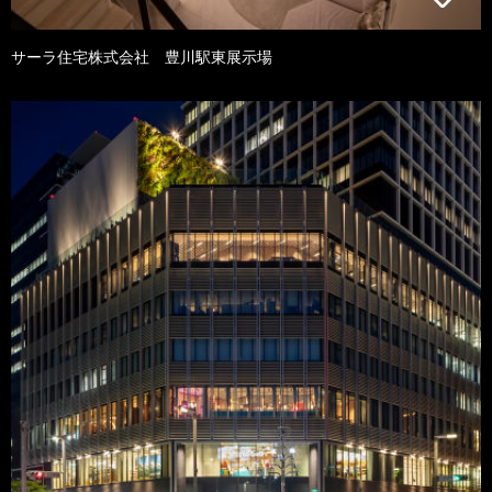
サーラ住宅株式会社 豊川駅東展示場