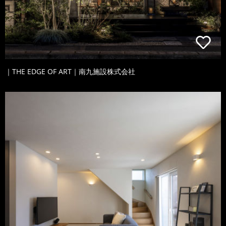
｜THE EDGE OF ART｜南九施設株式会社