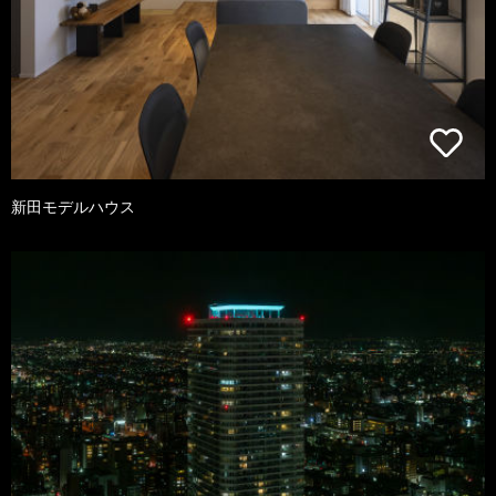
新田モデルハウス