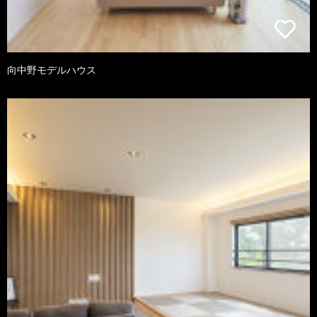
向中野モデルハウス