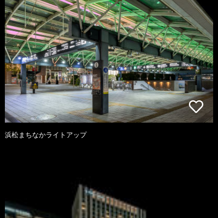
浜松まちなかライトアップ