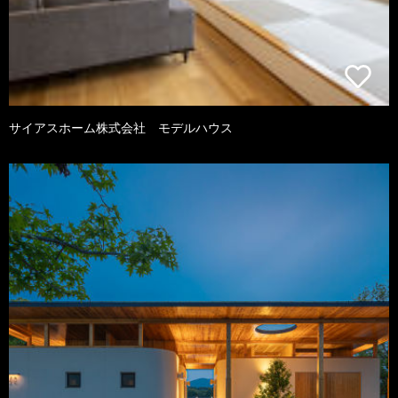
サイアスホーム株式会社 モデルハウス