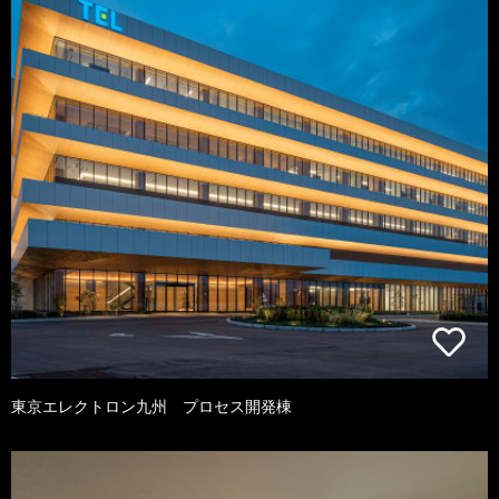
東京エレクトロン九州 プロセス開発棟