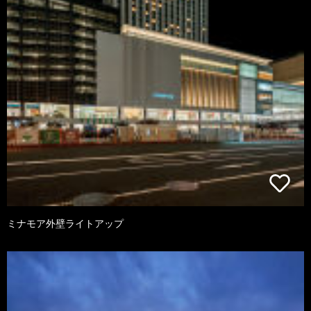
ミナモア外壁ライトアップ