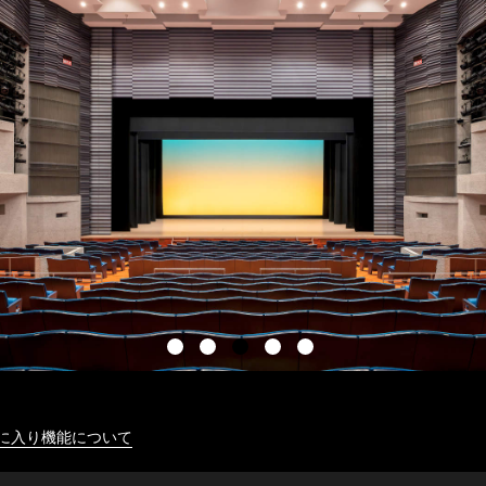
に入り機能について