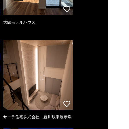
大館モデルハウス
サーラ住宅株式会社 豊川駅東展示場