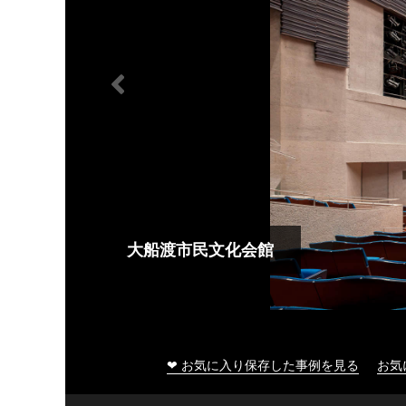
大船渡市民文化会館
❤ お気に入り保存した事例を見る
お気