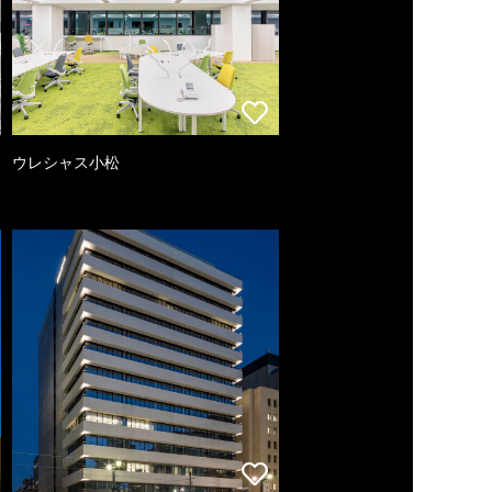
ウレシャス小松