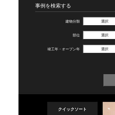
事例を検索する
選択
建物分類
選択
部位
選択
竣工年・
オープン年
クイックソート