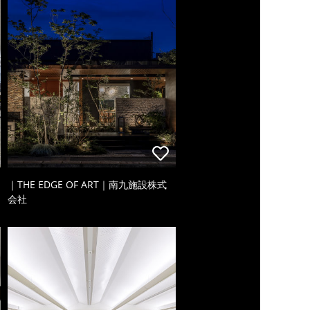
｜THE EDGE OF ART｜南九施設株式
会社