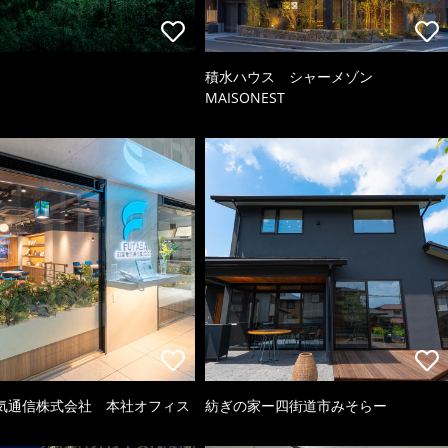
積水ハウス シャーメゾン
MAISONEST
気通信株式会社 本社オフィス
紡ぎの家ー四街道市みそらー