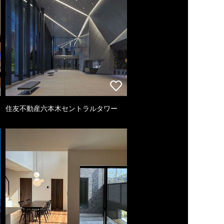
住友不動産六本木セントラルタワー