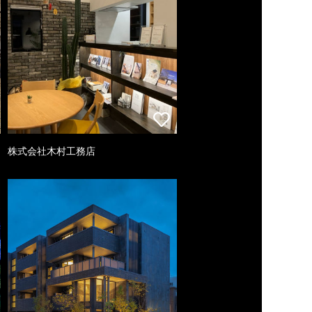
株式会社木村工務店