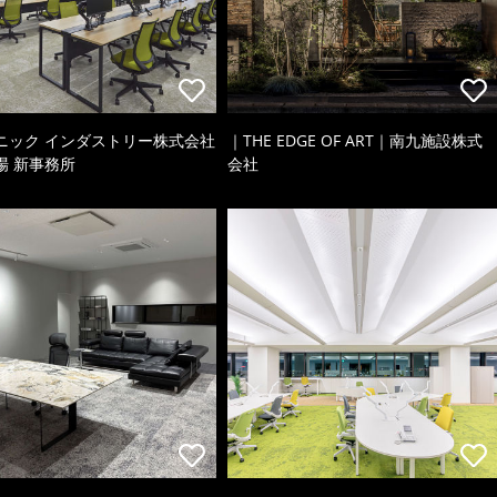
ニック インダストリー株式会社
｜THE EDGE OF ART｜南九施設株式
場 新事務所
会社