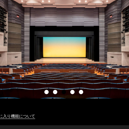
に入り機能について