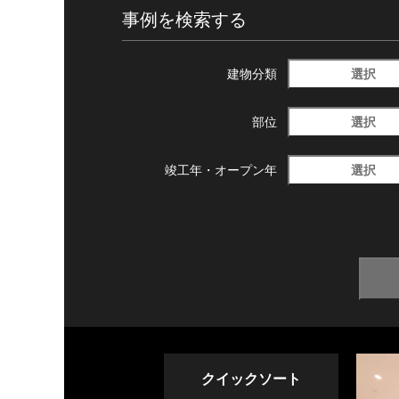
事例を検索する
選択
建物分類
選択
部位
選択
竣工年・
オープン年
クイックソート