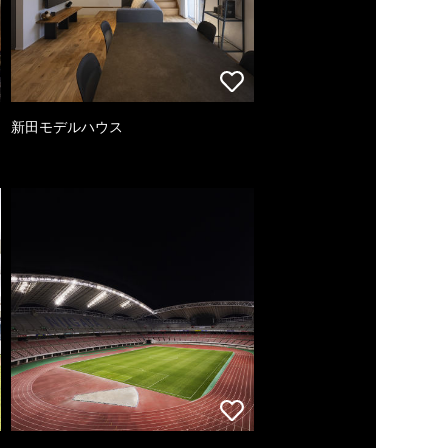
新田モデルハウス