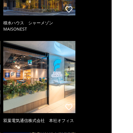
積水ハウス シャーメゾン
MAISONEST
双葉電気通信株式会社 本社オフィス