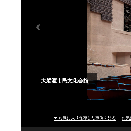
大船渡市民文化会館
❤ お気に入り保存した事例を見る
お気