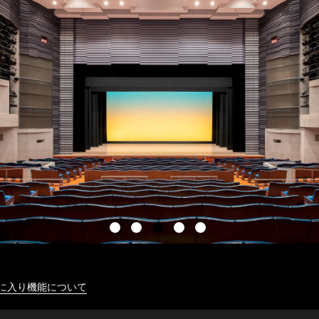
に入り機能について