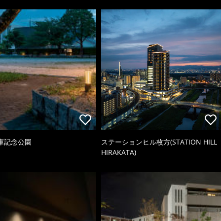
庫記念公園
ステーションヒル枚方(STATION HILL
HIRAKATA)