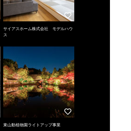
サイアスホーム株式会社 モデルハウ
ス
東山動植物園ライトアップ事業