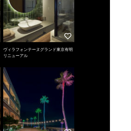
ヴィラフォンテーヌグランド東京有明
リニューアル