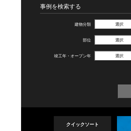
事例を検索する
選択
建物分類
選択
部位
選択
竣工年・
オープン年
クイックソート