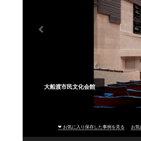
大船渡市民文化会館
❤ お気に入り保存した事例を見る
お気