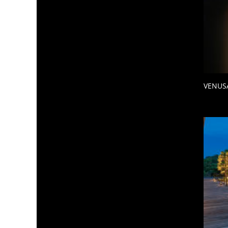
VENUS