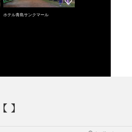
ホテル青島サンクマール