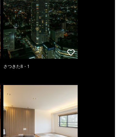
さつきた8・1