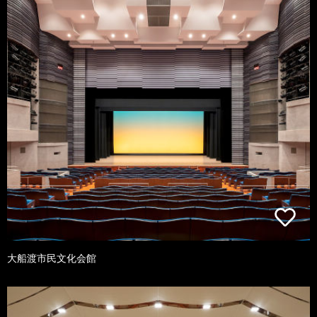
大船渡市民文化会館