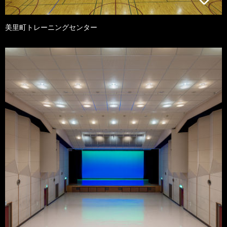
美里町トレーニングセンター