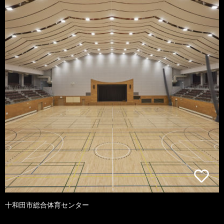
十和田市総合体育センター