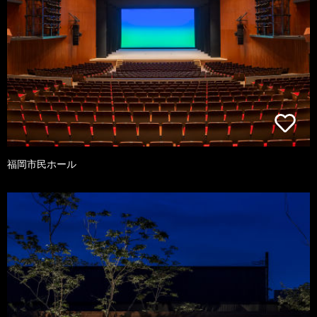
福岡市民ホール