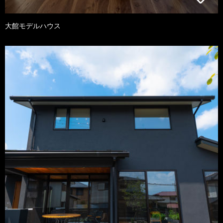
大館モデルハウス