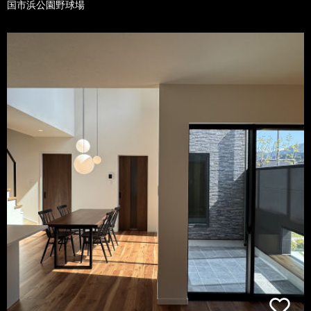
国市浜公園野球場