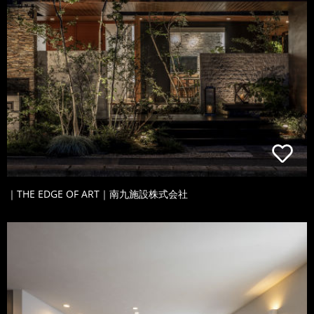
｜THE EDGE OF ART｜南九施設株式会社