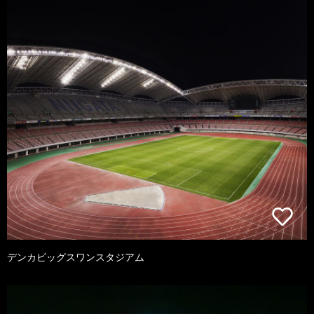
デンカビッグスワンスタジアム