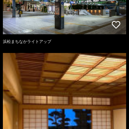
浜松まちなかライトアップ