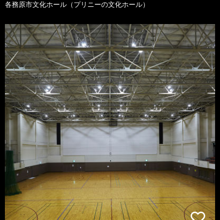
各務原市文化ホール（プリニーの文化ホール）