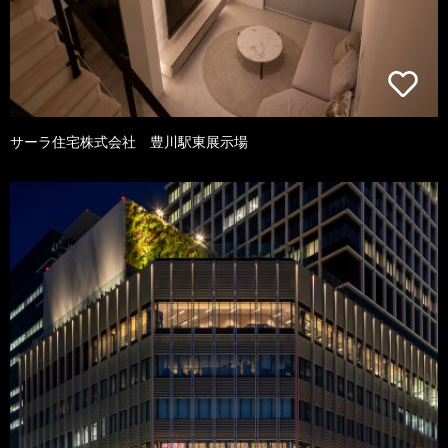
サーラ住宅株式会社 豊川駅東展示場