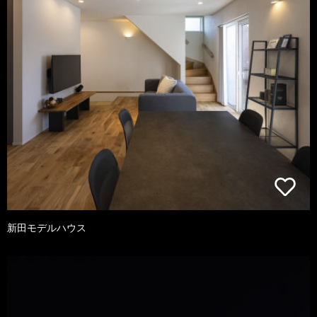
新田モデルハウス