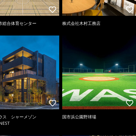
市総合体育センター
株式会社木村工務店
ウス シャーメゾン
国市浜公園野球場
NEST