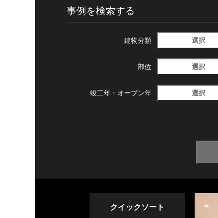
事例を検索する
選択
建物分類
選択
部位
選択
竣工年・
オープン年
クイックソート