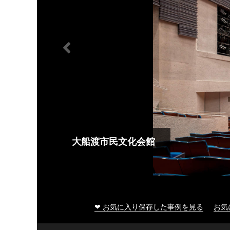
大船渡市民文化会館
❤ お気に入り保存した事例を見る
お気