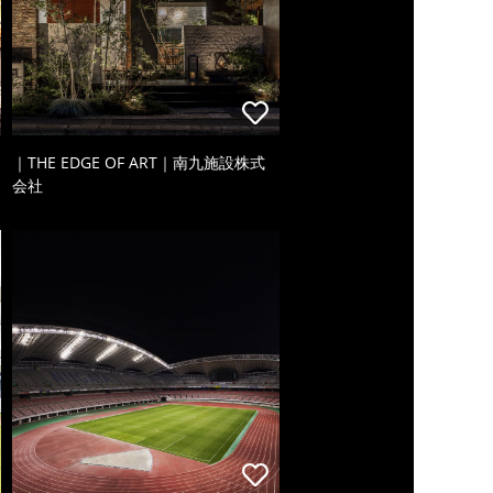
｜THE EDGE OF ART｜南九施設株式
会社