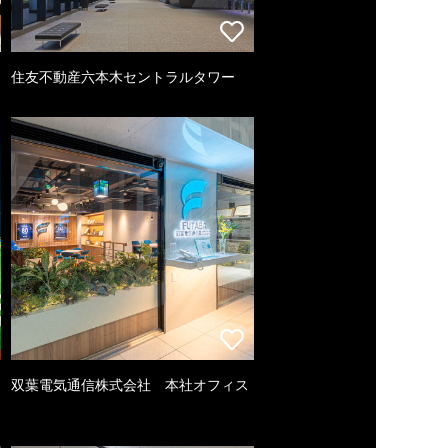
住友不動産六本木セントラルタワー
双葉電気通信株式会社 本社オフィス