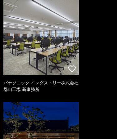
パナソニック インダストリー株式会社
郡山工場 新事務所