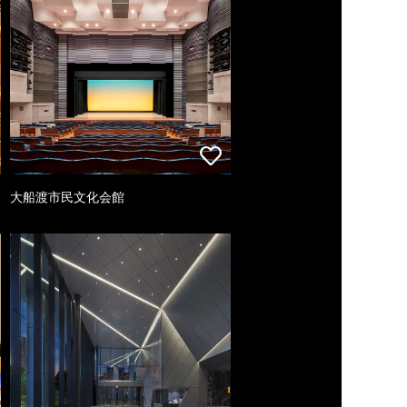
大船渡市民文化会館