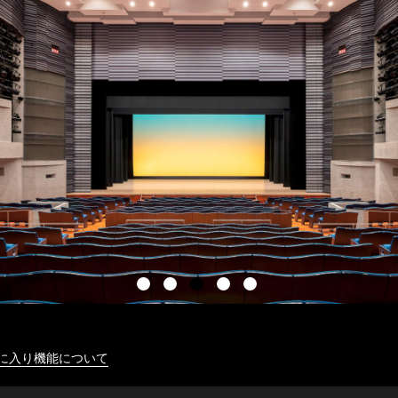
に入り機能について