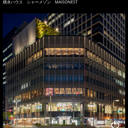
積水ハウス シャーメゾン MAISONEST