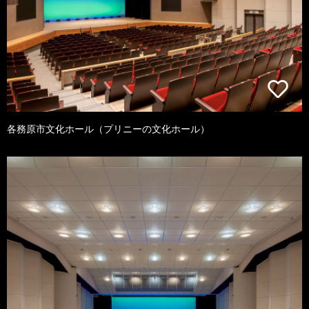
各務原市文化ホール（プリニーの文化ホール）