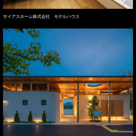
サイアスホーム株式会社 モデルハウス