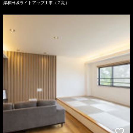
岸和田城ライトアップ工事（２期）