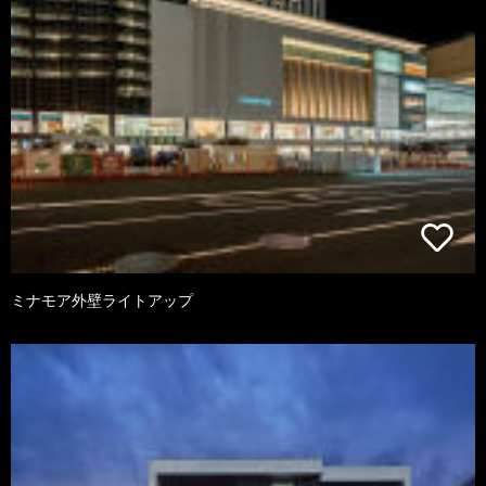
ミナモア外壁ライトアップ