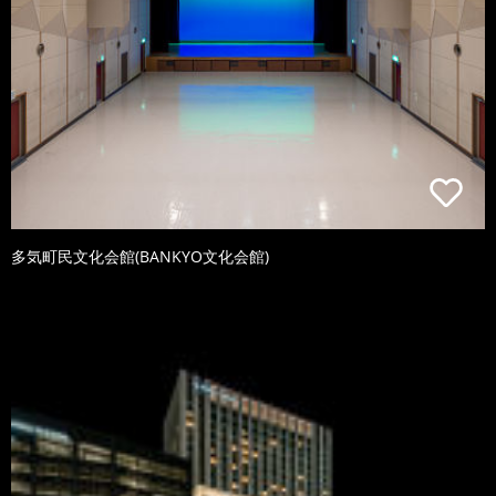
多気町民文化会館(BANKYO文化会館)