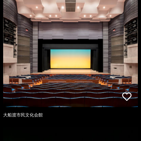
大船渡市民文化会館