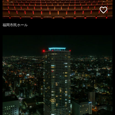
福岡市民ホール