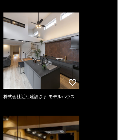
株式会社近江建設さま モデルハウス