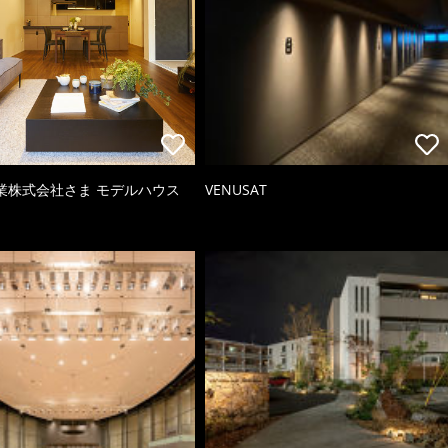
業株式会社さま モデルハウス
VENUSAT