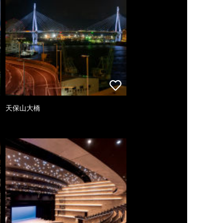
天保山大橋