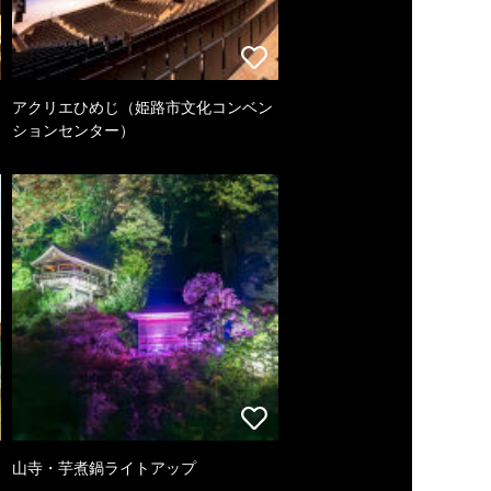
アクリエひめじ（姫路市文化コンベン
ションセンター）
山寺・芋煮鍋ライトアップ