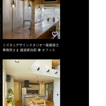
ミズタニデザインスタジオ一級建築士
事務所さま 建築家自邸 兼 オフィス