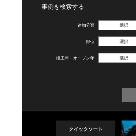
事例を検索する
選択
建物分類
選択
部位
選択
竣工年・
オープン年
クイックソート