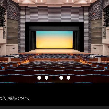
に入り機能について