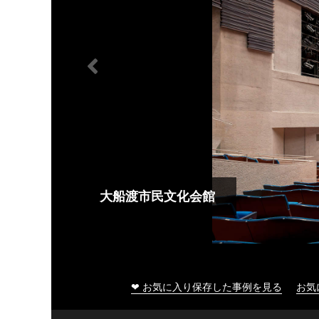
大船渡市民文化会館
❤ お気に入り保存した事例を見る
お気