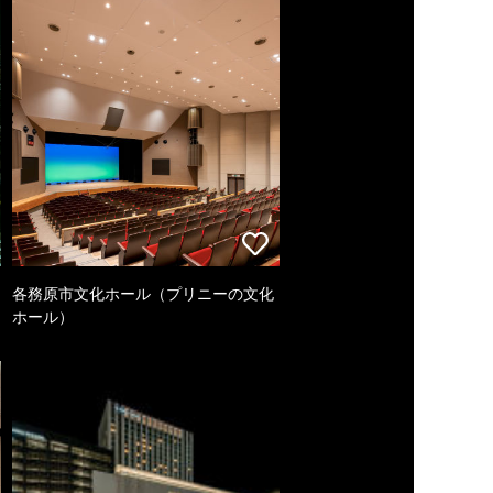
各務原市文化ホール（プリニーの文化
ホール）