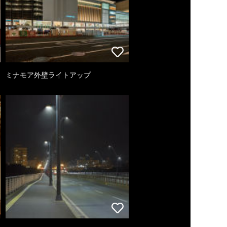
ミナモア外壁ライトアップ