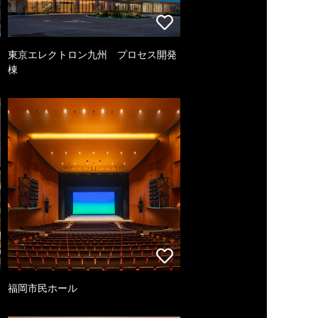
東京エレクトロン九州 プロセス開発
棟
福岡市民ホール