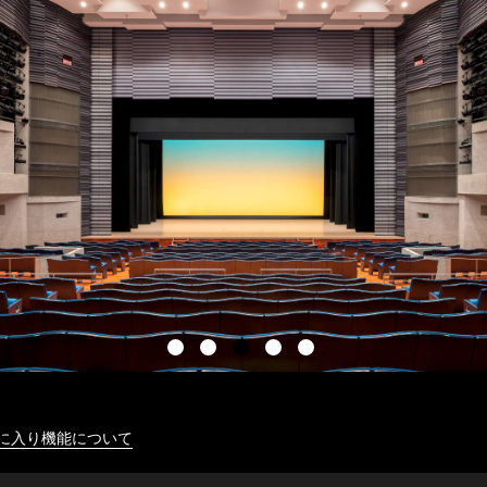
に入り機能について