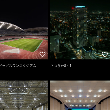
ビッグスワンスタジアム
さつきた8・1