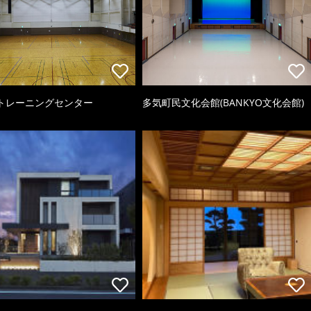
トレーニングセンター
多気町民文化会館(BANKYO文化会館)