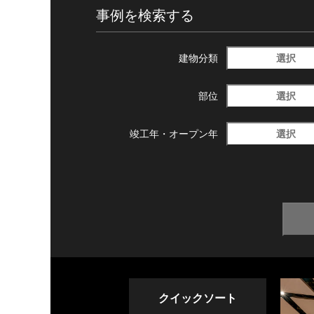
事例を検索する
選択
建物分類
選択
部位
選択
竣工年・
オープン年
クイックソート