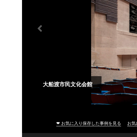
大船渡市民文化会館
❤ お気に入り保存した事例を見る
お気