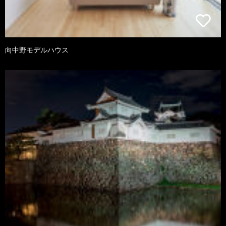
向中野モデルハウス