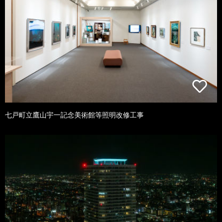
七戸町立鷹山宇一記念美術館等照明改修工事