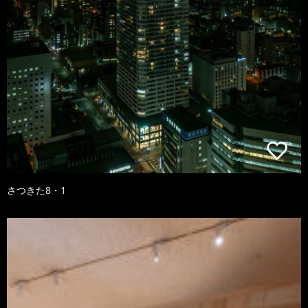
さつきた8・1