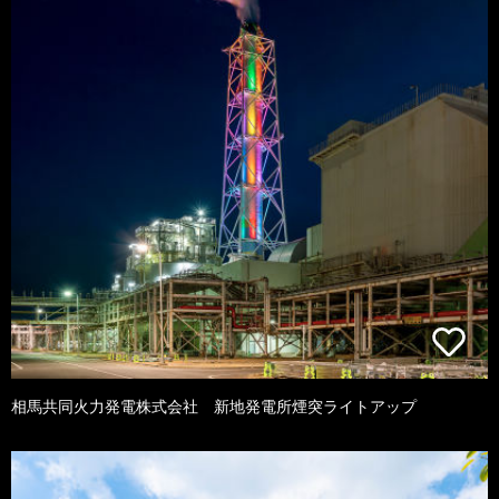
相馬共同火力発電株式会社 新地発電所煙突ライトアップ