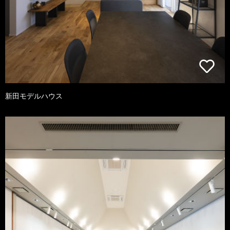
新田モデルハウス