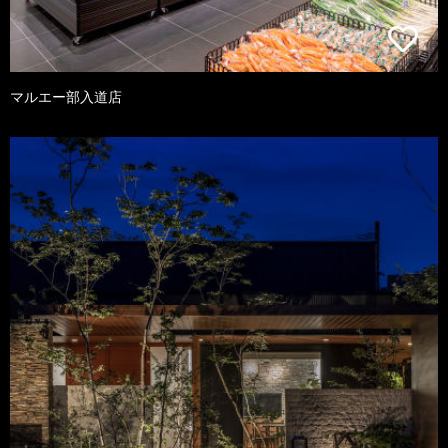
マルエー部入道店