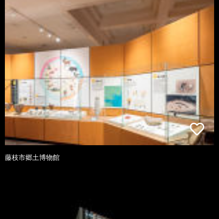
藤枝市郷土博物館