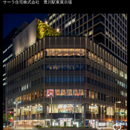
サーラ住宅株式会社 豊川駅東展示場