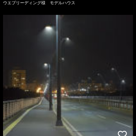
ウエブリーディング様 モデルハウス