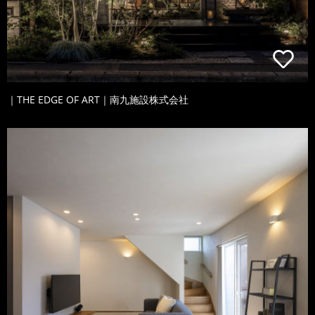
｜THE EDGE OF ART｜南九施設株式会社