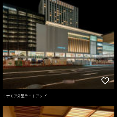
ミナモア外壁ライトアップ