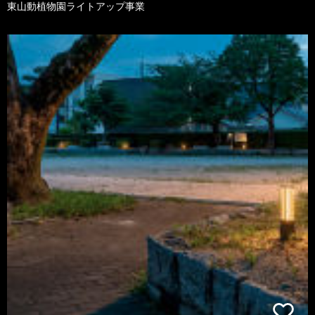
東山動植物園ライトアップ事業