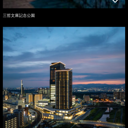
三哲文庫記念公園