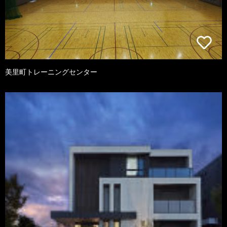
美里町トレーニングセンター