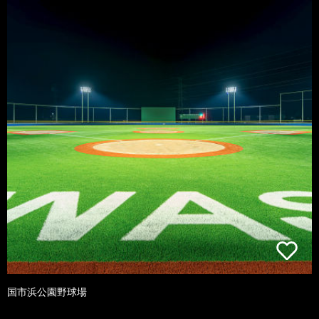
国市浜公園野球場