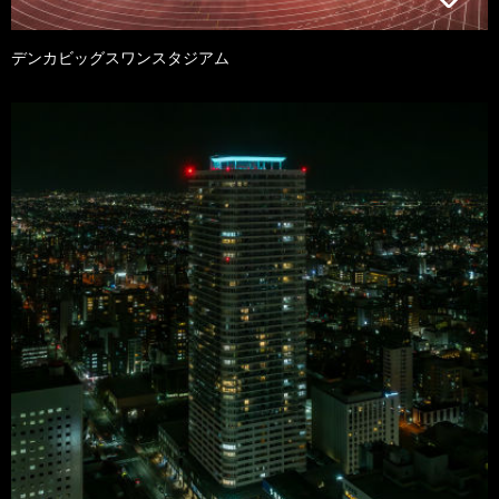
デンカビッグスワンスタジアム