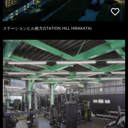
ステーションヒル枚方(STATION HILL HIRAKATA)