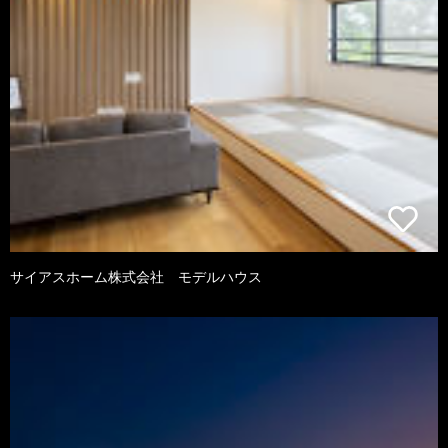
サイアスホーム株式会社 モデルハウス