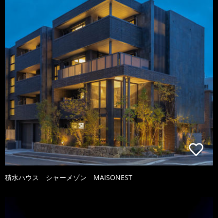
積水ハウス シャーメゾン MAISONEST