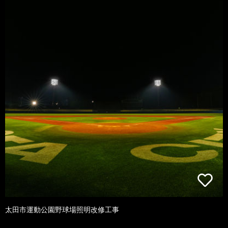
太田市運動公園野球場照明改修工事