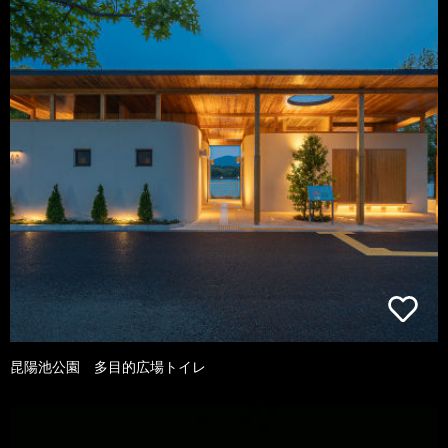
昆陽池公園 多目的広場トイレ