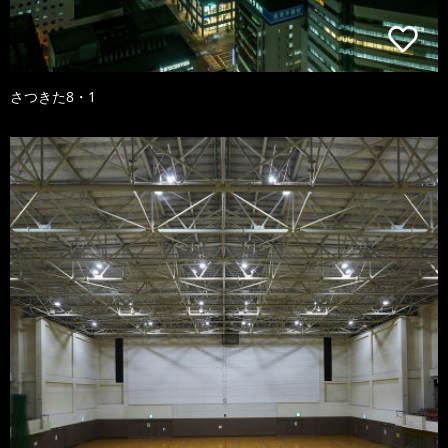
さつきた8・1