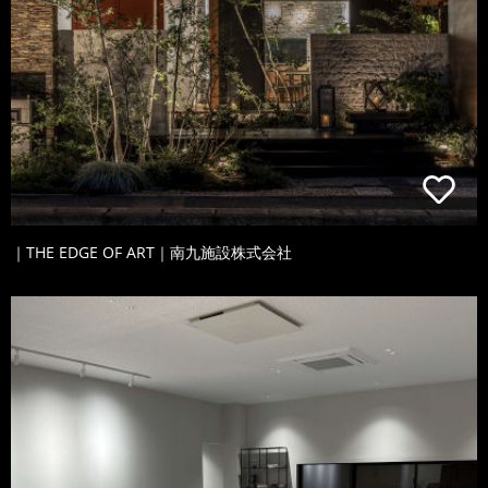
｜THE EDGE OF ART｜南九施設株式会社