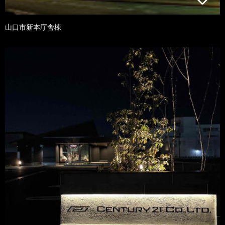
山口市新本庁舎棟