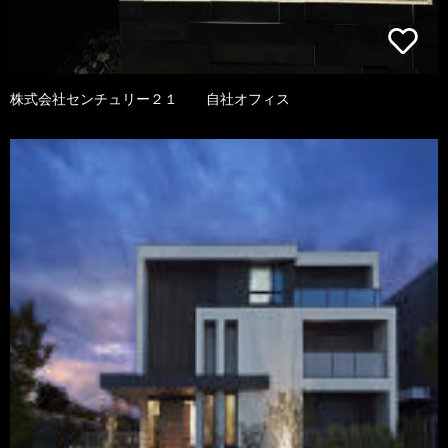
株式会社センチュリー２１ 自社オフィス