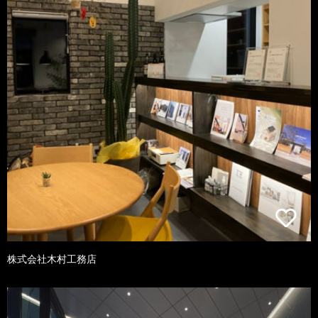
株式会社木村工務店