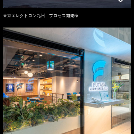
東京エレクトロン九州 プロセス開発棟