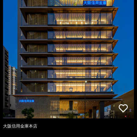
大阪信用金庫本店