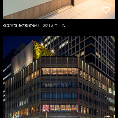
双葉電気通信株式会社 本社オフィス