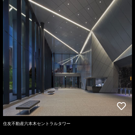
住友不動産六本木セントラルタワー