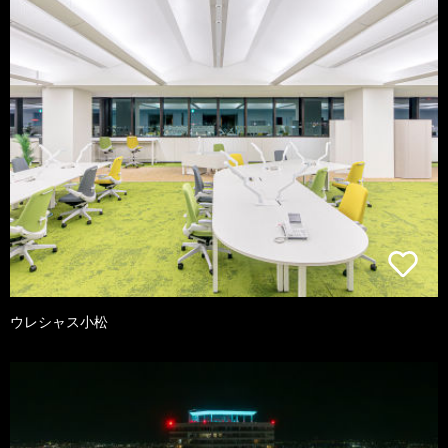
ウレシャス小松