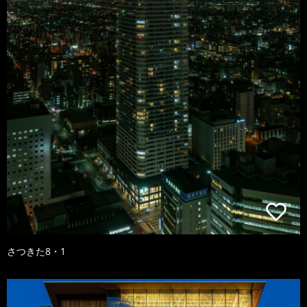
さつきた8・1