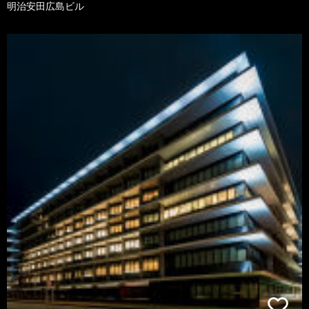
明治安田広島ビル