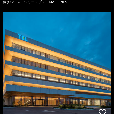
積水ハウス シャーメゾン MAISONEST