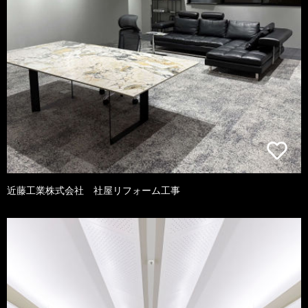
近藤工業株式会社 社屋リフォーム工事