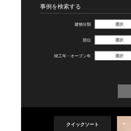
事例を検索する
選択
建物分類
選択
部位
選択
竣工年・
オープン年
クイックソート