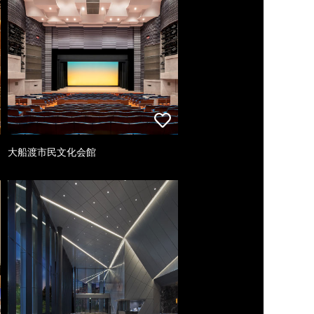
大船渡市民文化会館