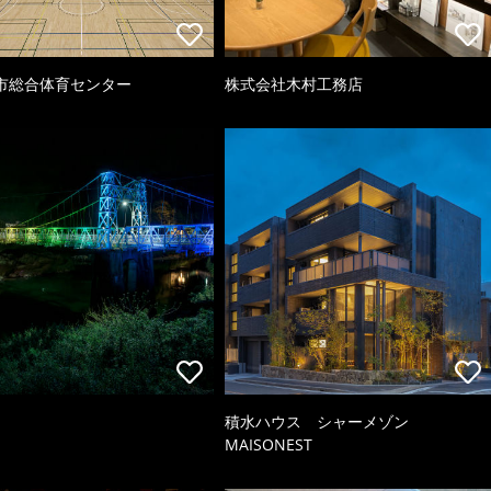
市総合体育センター
株式会社木村工務店
積水ハウス シャーメゾン
MAISONEST