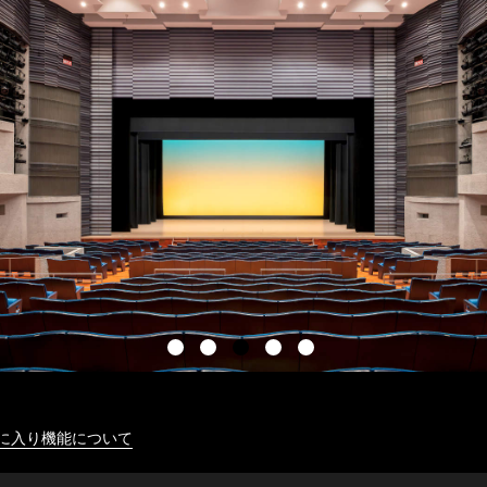
に入り機能について