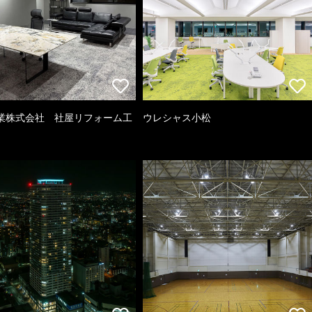
業株式会社 社屋リフォーム工
ウレシャス小松