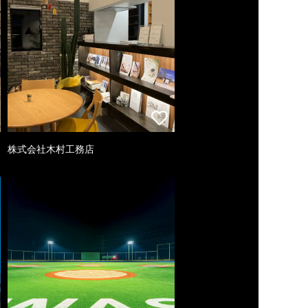
株式会社木村工務店