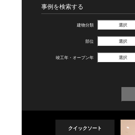
事例を検索する
選択
建物分類
選択
部位
選択
竣工年・
オープン年
クイックソート