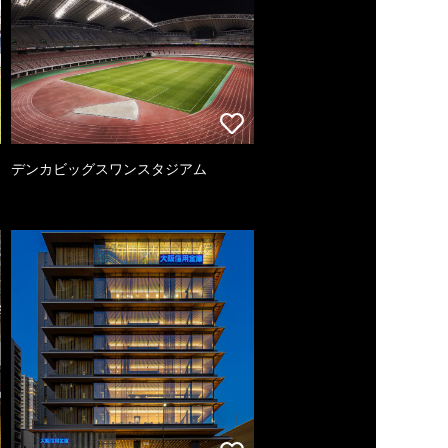
デンカビッグスワンスタジアム