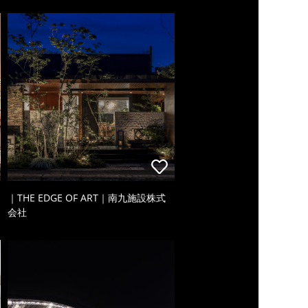
｜THE EDGE OF ART｜南九施設株式
会社