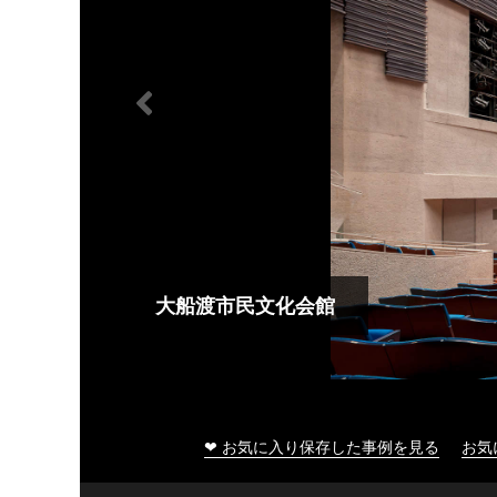
大船渡市民文化会館
❤ お気に入り保存した事例を見る
お気