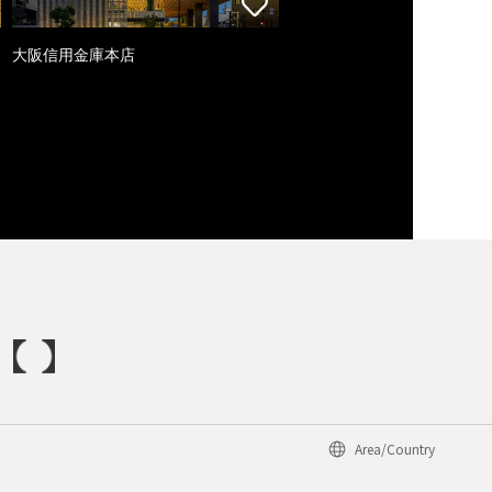
大阪信用金庫本店
Area/Country