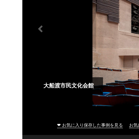
大船渡市民文化会館
❤ お気に入り保存した事例を見る
お気