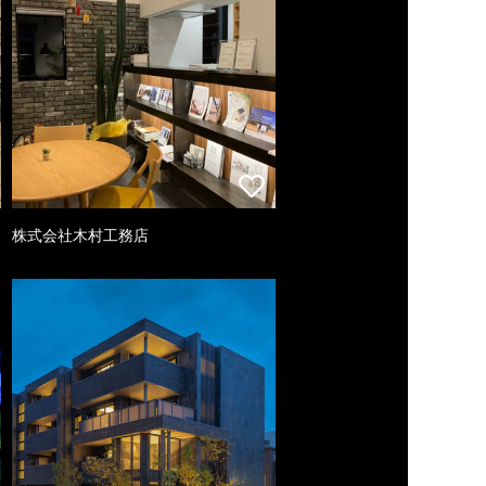
株式会社木村工務店