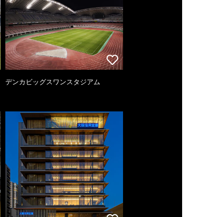
デンカビッグスワンスタジアム