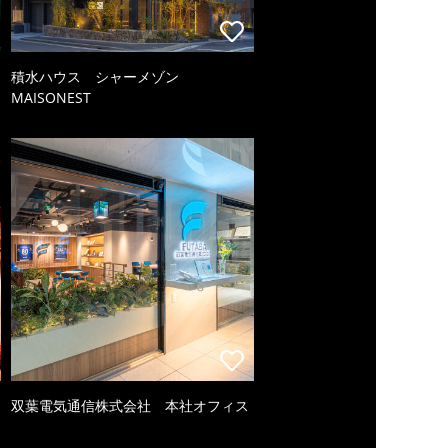
積水ハウス シャーメゾン
MAISONEST
双葉電気通信株式会社 本社オフィス