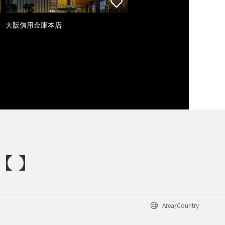
大阪信用金庫本店
Area/Country