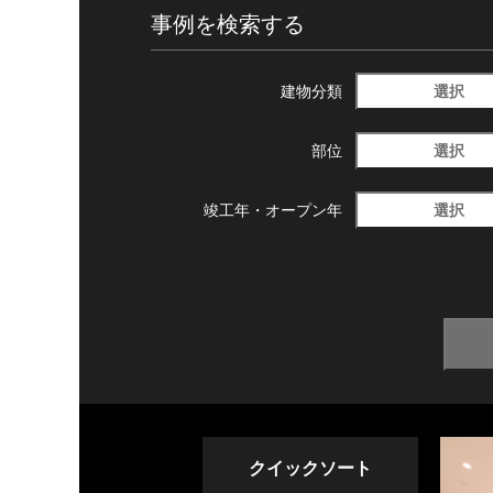
事例を検索する
選択
建物分類
選択
部位
選択
竣工年・
オープン年
クイックソート