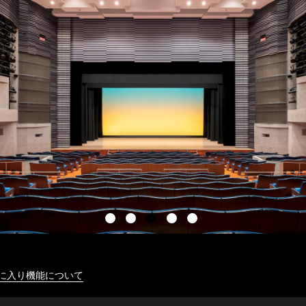
に入り機能について