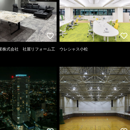
業株式会社 社屋リフォーム工
ウレシャス小松