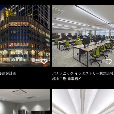
ル建替計画
パナソニック インダストリー株式会社
郡山工場 新事務所