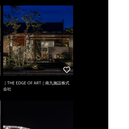
｜THE EDGE OF ART｜南九施設株式
会社