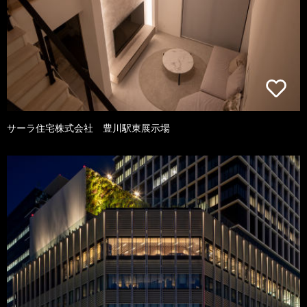
サーラ住宅株式会社 豊川駅東展示場