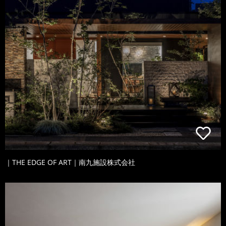
｜THE EDGE OF ART｜南九施設株式会社