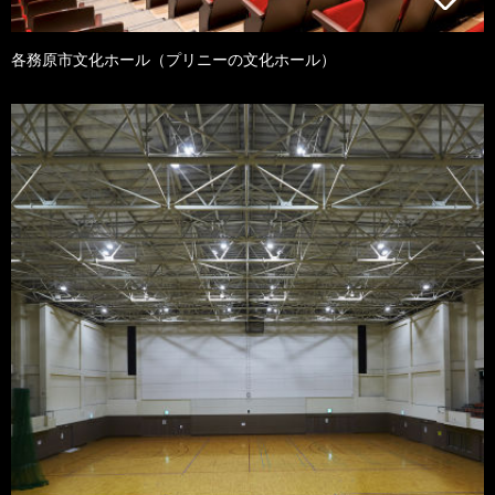
各務原市文化ホール（プリニーの文化ホール）