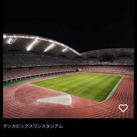
デンカビッグスワンスタジアム