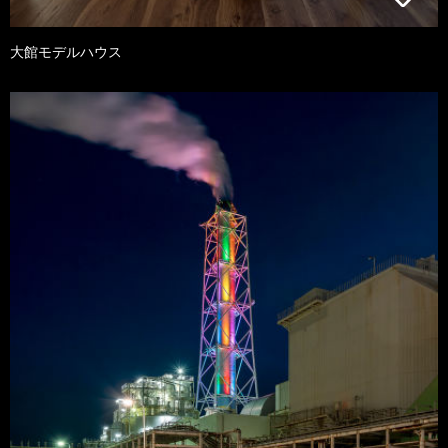
大館モデルハウス