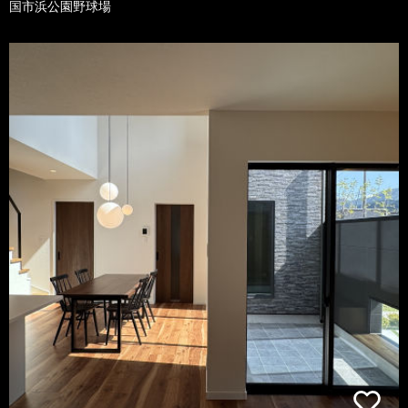
国市浜公園野球場