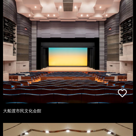
大船渡市民文化会館