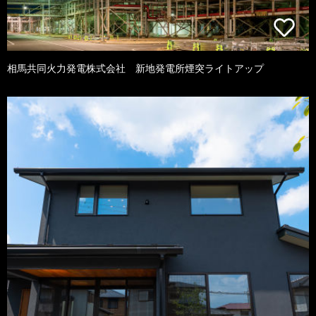
相馬共同火力発電株式会社 新地発電所煙突ライトアップ