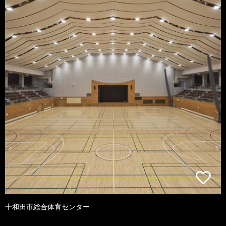
十和田市総合体育センター