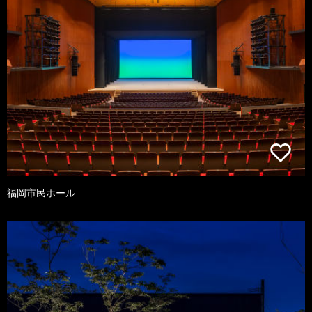
福岡市民ホール