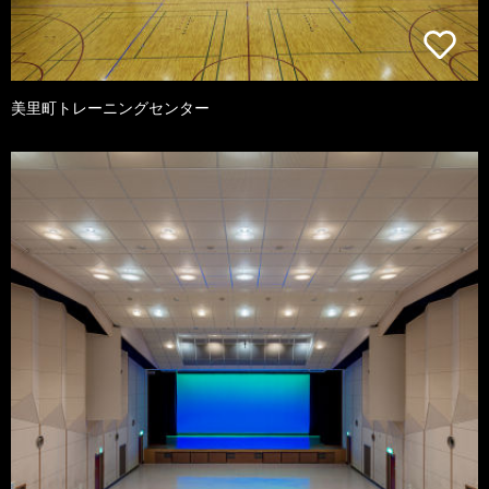
美里町トレーニングセンター