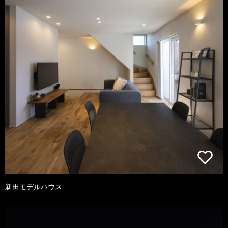
新田モデルハウス