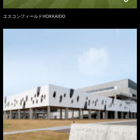
エスコンフィールドHOKKAIDO