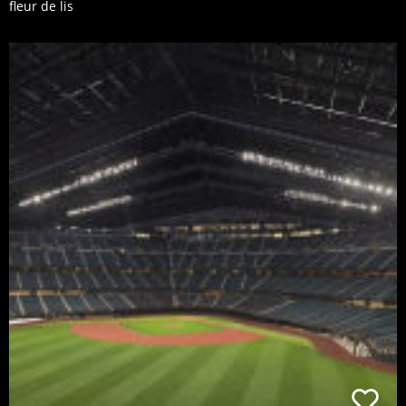
fleur de lis