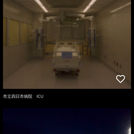
市立四日市病院 ICU