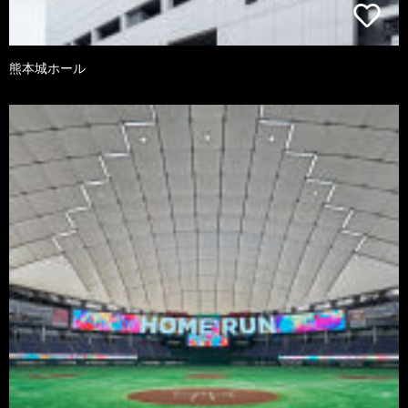
熊本城ホール