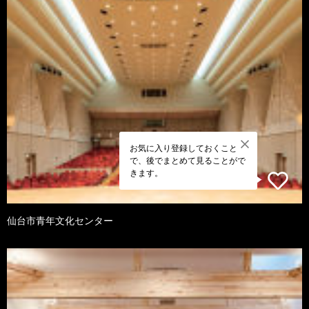
お気に入り登録しておくこと
で、後でまとめて見ることがで
きます。
仙台市青年文化センター