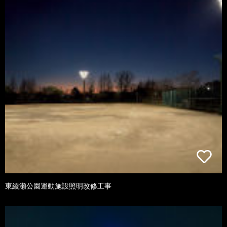
東綾瀬公園運動施設照明改修工事