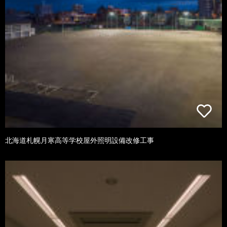
北海道札幌月寒高等学校屋外照明設備改修工事