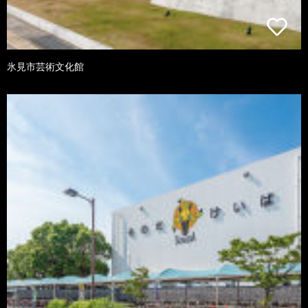
氷見市芸術文化館