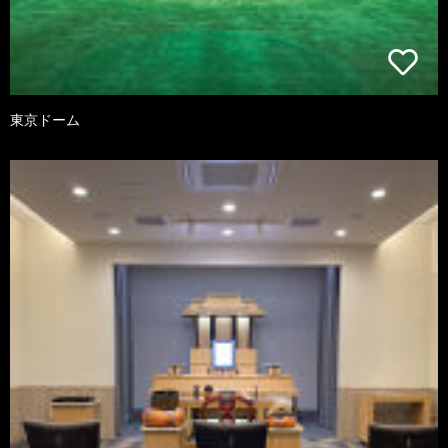
東京ドーム