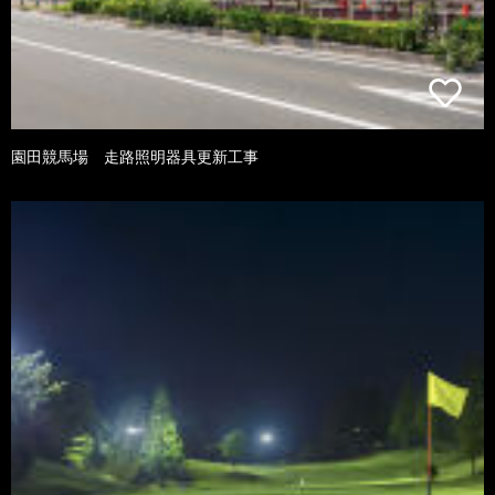
園田競馬場 走路照明器具更新工事