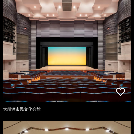
大船渡市民文化会館