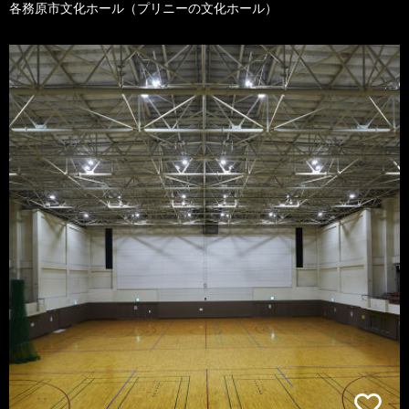
各務原市文化ホール（プリニーの文化ホール）