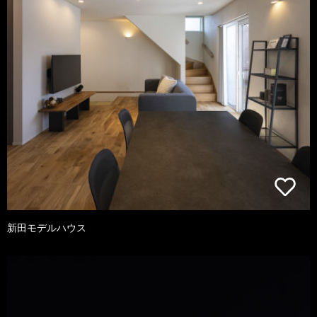
新田モデルハウス