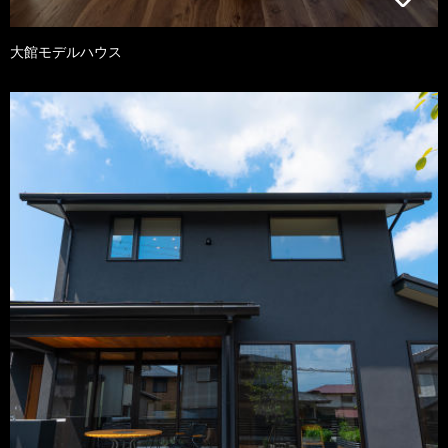
大館モデルハウス