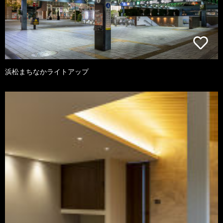
浜松まちなかライトアップ