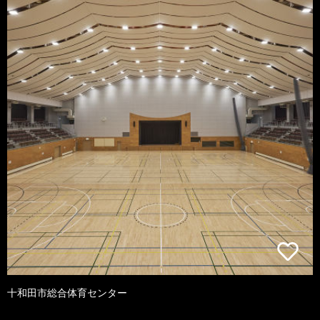
十和田市総合体育センター