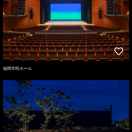
福岡市民ホール