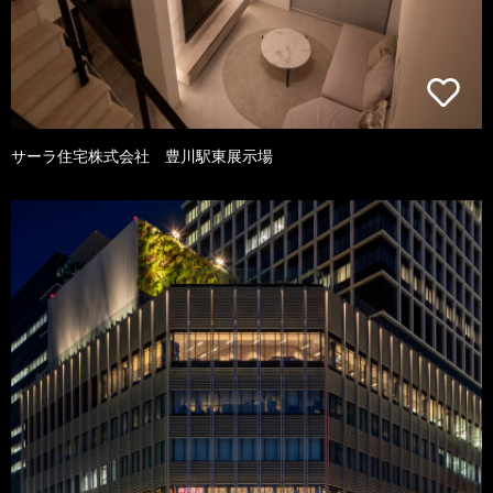
サーラ住宅株式会社 豊川駅東展示場