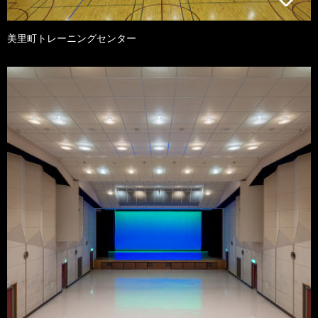
美里町トレーニングセンター