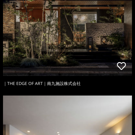
｜THE EDGE OF ART｜南九施設株式会社