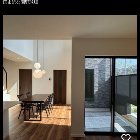
国市浜公園野球場