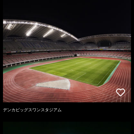
デンカビッグスワンスタジアム