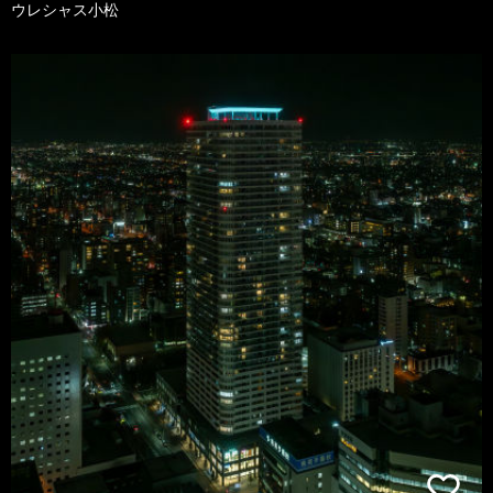
ウレシャス小松