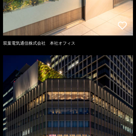
双葉電気通信株式会社 本社オフィス