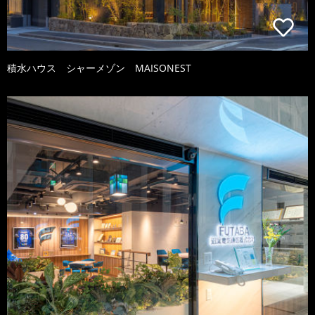
積水ハウス シャーメゾン MAISONEST