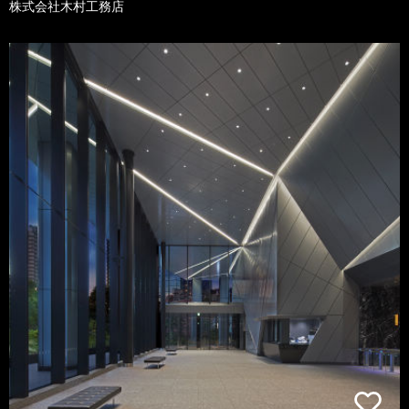
株式会社木村工務店