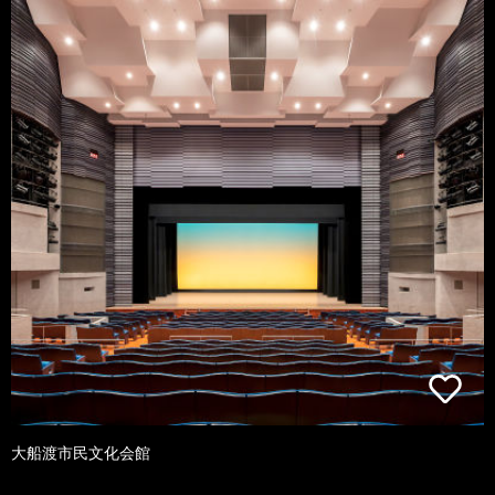
大船渡市民文化会館