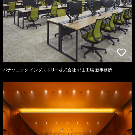
パナソニック インダストリー株式会社 郡山工場 新事務所