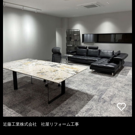
近藤工業株式会社 社屋リフォーム工事