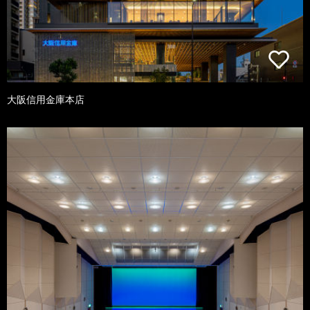
大阪信用金庫本店