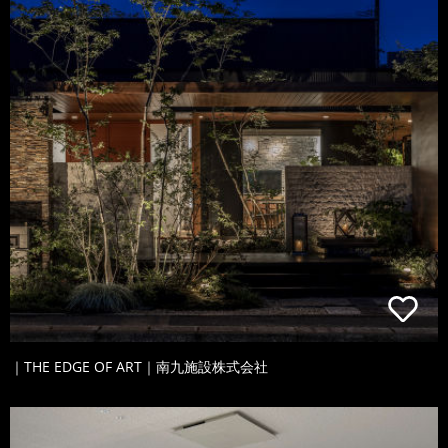
｜THE EDGE OF ART｜南九施設株式会社