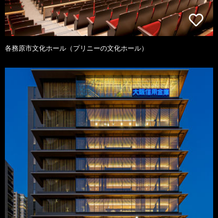
各務原市文化ホール（プリニーの文化ホール）