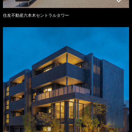
住友不動産六本木セントラルタワー