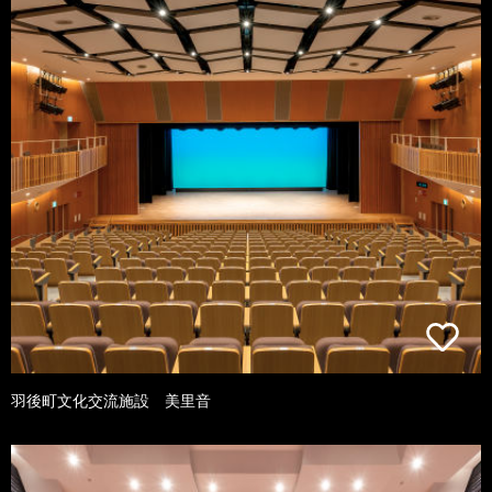
羽後町文化交流施設 美里音