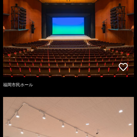
福岡市民ホール