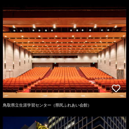
鳥取県立生涯学習センター（県民ふれあい会館）