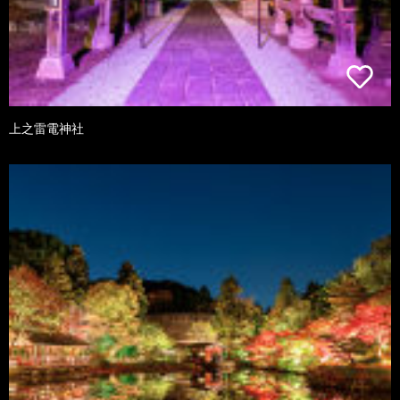
上之雷電神社