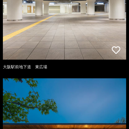
大阪駅前地下道 東広場