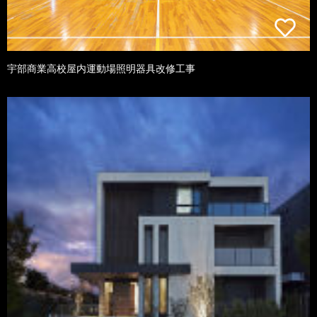
宇部商業高校屋内運動場照明器具改修工事