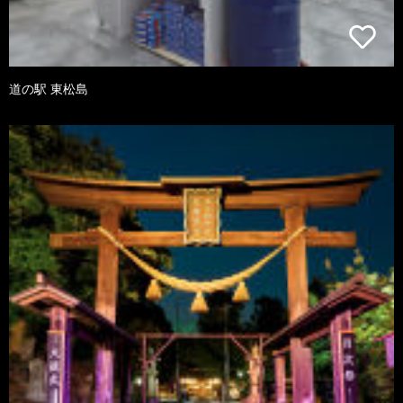
道の駅 東松島