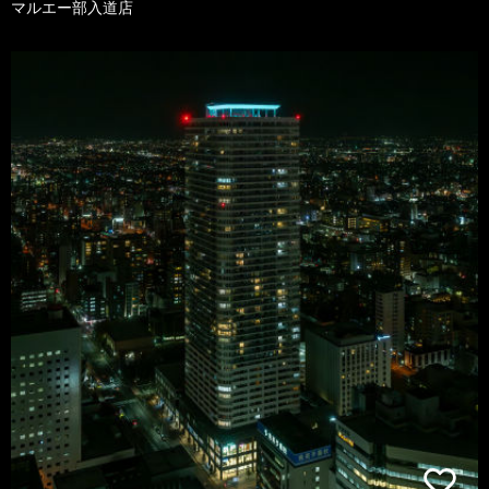
マルエー部入道店