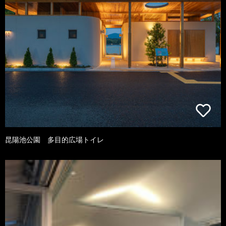
昆陽池公園 多目的広場トイレ