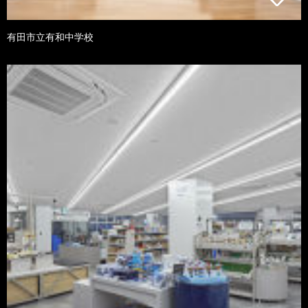
有田市立有和中学校