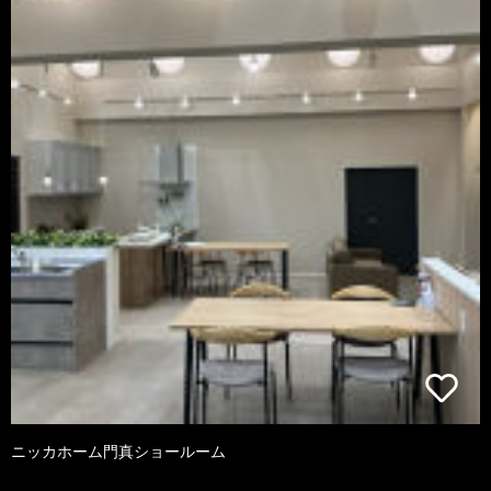
ニッカホーム門真ショールーム