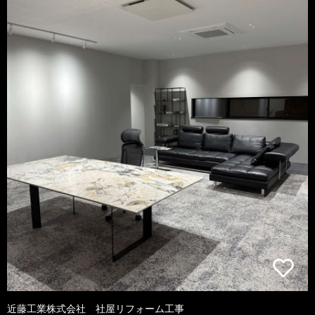
近藤工業株式会社 社屋リフォーム工事