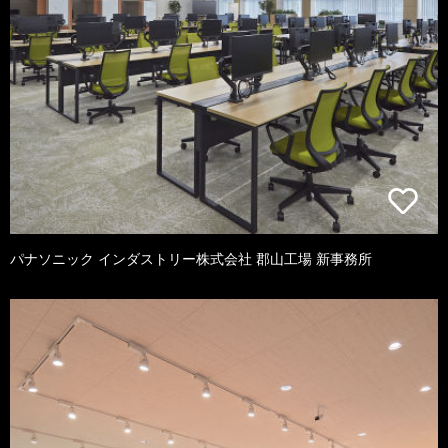
パナソニック インダストリー株式会社 郡山工場 新事務所