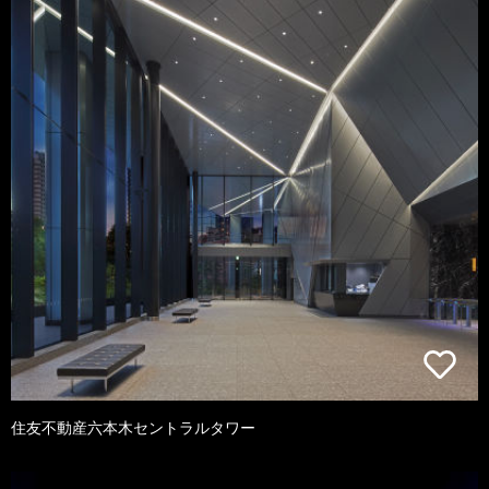
住友不動産六本木セントラルタワー