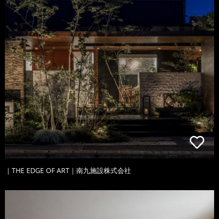
｜THE EDGE OF ART｜南九施設株式会社