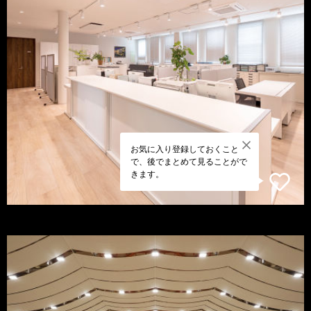
お気に入り登録しておくこと
で、後でまとめて見ることがで
きます。