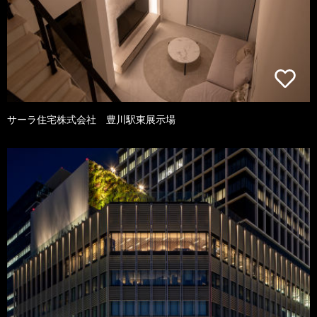
サーラ住宅株式会社 豊川駅東展示場