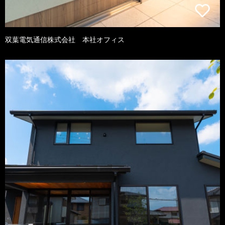
双葉電気通信株式会社 本社オフィス