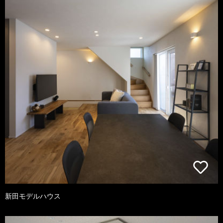
新田モデルハウス