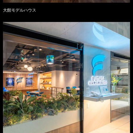
大館モデルハウス