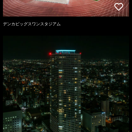
デンカビッグスワンスタジアム