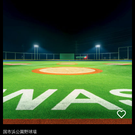
国市浜公園野球場