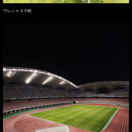
ウレシャス小松