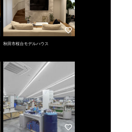
秋田市桜台モデルハウス