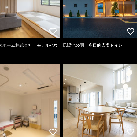
スホーム株式会社 モデルハウ
昆陽池公園 多目的広場トイレ