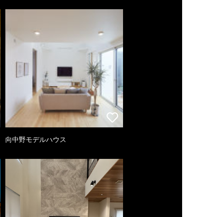
向中野モデルハウス