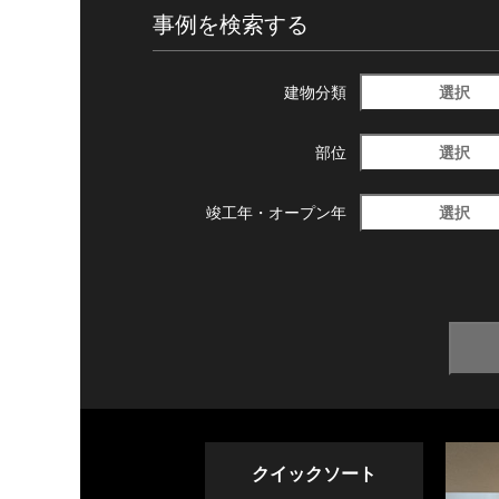
事例を検索する
選択
建物分類
選択
部位
選択
竣工年・
オープン年
クイックソート