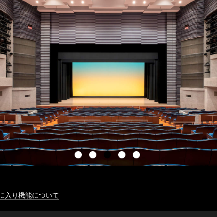
に入り機能について