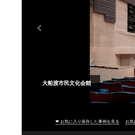
大船渡市民文化会館
❤ お気に入り保存した事例を見る
お気