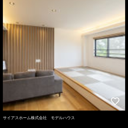
サイアスホーム株式会社 モデルハウス