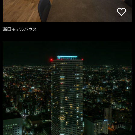
新田モデルハウス