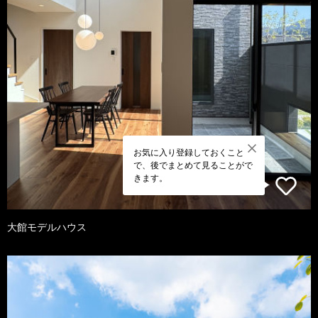
お気に入り登録しておくこと
で、後でまとめて見ることがで
きます。
大館モデルハウス