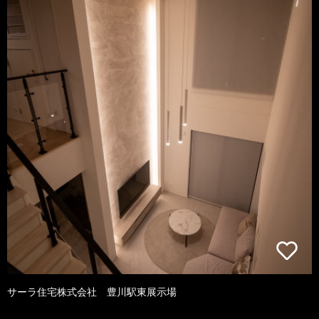
サーラ住宅株式会社 豊川駅東展示場