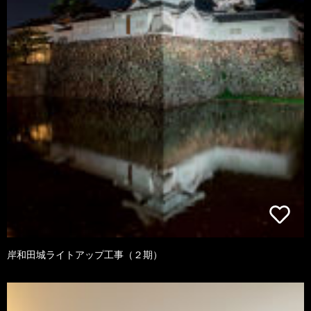
岸和田城ライトアップ工事（２期）