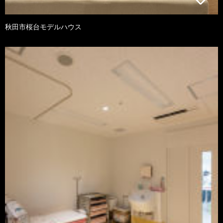
秋田市桜台モデルハウス