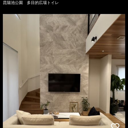
昆陽池公園 多目的広場トイレ