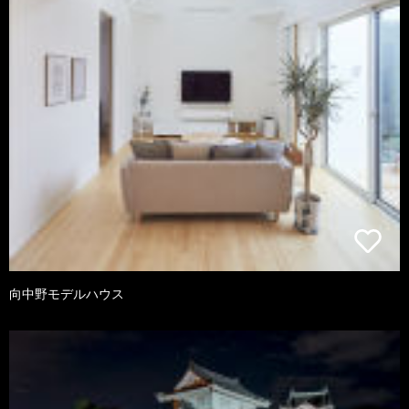
向中野モデルハウス