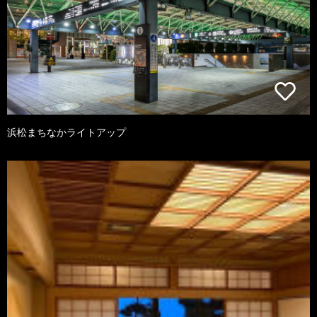
浜松まちなかライトアップ