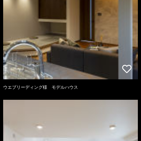
ウエブリーディング様 モデルハウス