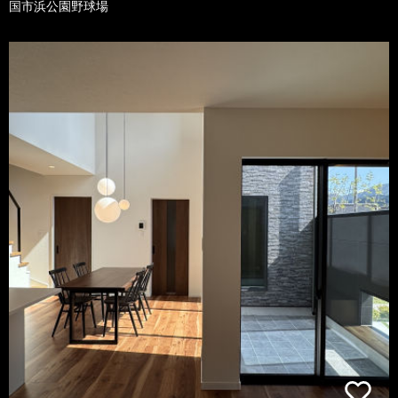
国市浜公園野球場