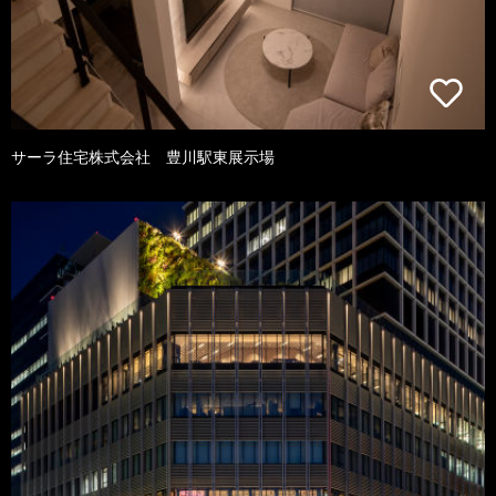
サーラ住宅株式会社 豊川駅東展示場