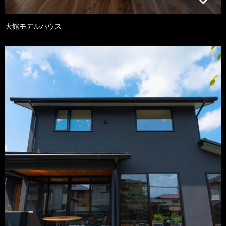
大館モデルハウス