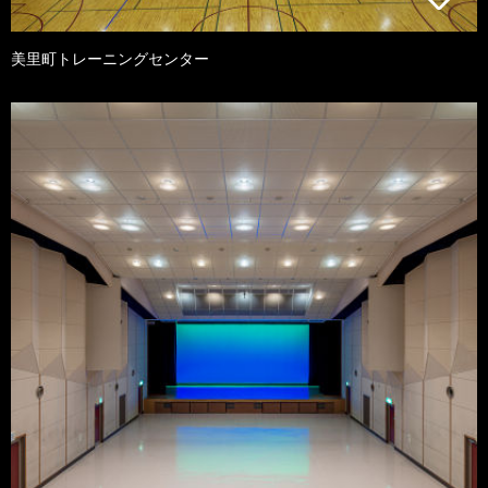
美里町トレーニングセンター