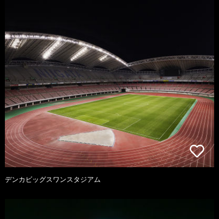
デンカビッグスワンスタジアム