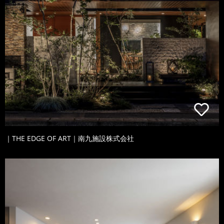
｜THE EDGE OF ART｜南九施設株式会社