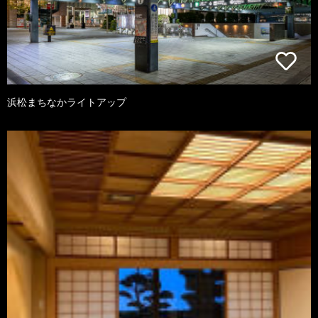
浜松まちなかライトアップ