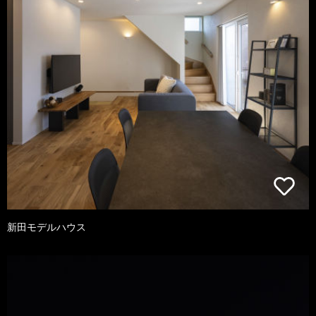
新田モデルハウス