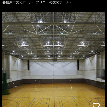
各務原市文化ホール（プリニーの文化ホール）