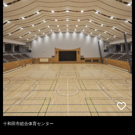
十和田市総合体育センター