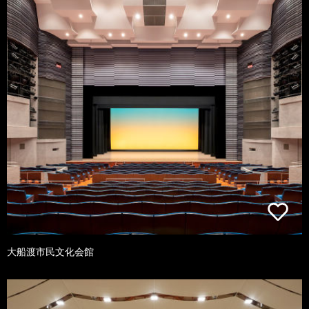
大船渡市民文化会館