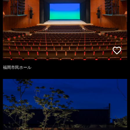
福岡市民ホール