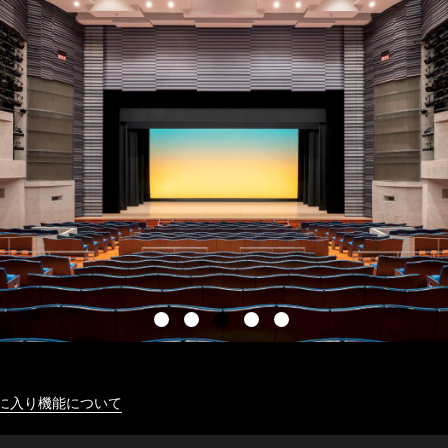
に入り機能について