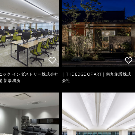
ニック インダストリー株式会社
｜THE EDGE OF ART｜南九施設株式
場 新事務所
会社