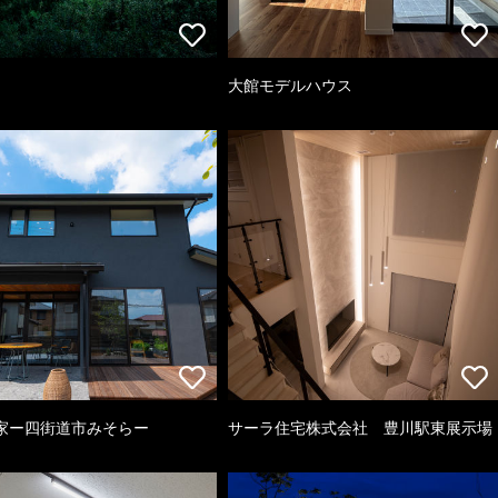
大館モデルハウス
家ー四街道市みそらー
サーラ住宅株式会社 豊川駅東展示場