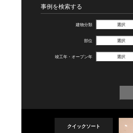
事例を検索する
選択
建物分類
選択
部位
選択
竣工年・
オープン年
クイックソート