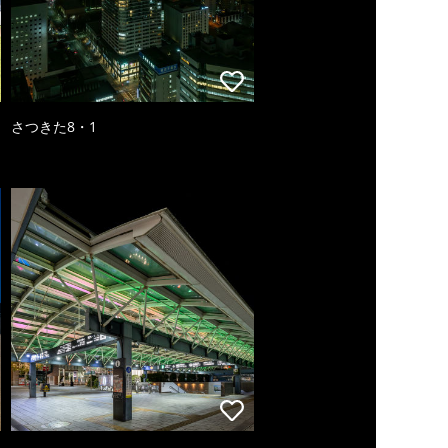
さつきた8・1