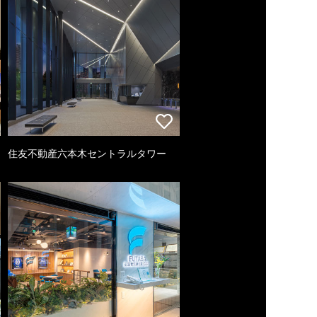
住友不動産六本木セントラルタワー