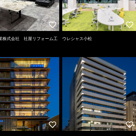
業株式会社 社屋リフォーム工
ウレシャス小松