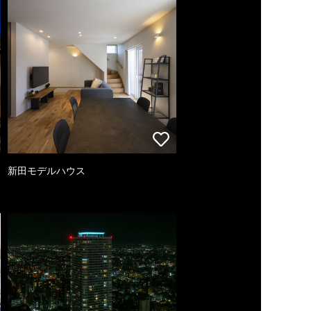
新田モデルハウス