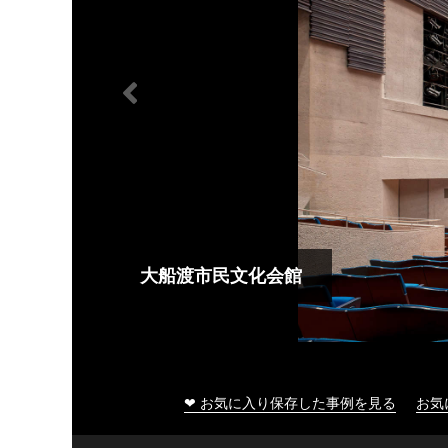
大船渡市民文化会館
❤ お気に入り保存した事例を見る
お気